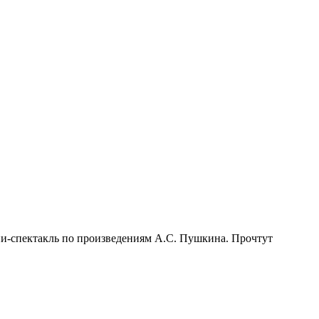
ни-спектакль по произведениям А.С. Пушкина. Прочтут