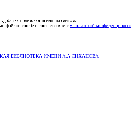
удобства пользования нашим сайтом.
ми файлов cookie в соответствии с
«Политикой конфиденциальн
КАЯ БИБЛИОТЕКА ИМЕНИ А.А.ЛИХАНОВА