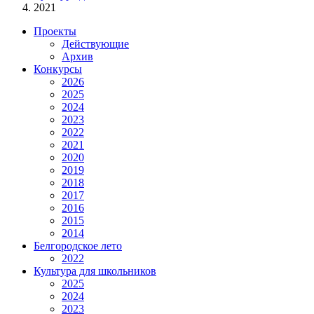
2021
Проекты
Действующие
Архив
Конкурсы
2026
2025
2024
2023
2022
2021
2020
2019
2018
2017
2016
2015
2014
Белгородское лето
2022
Культура для школьников
2025
2024
2023