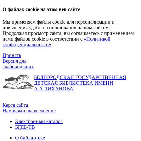
О файлах cookie на этом веб-сайте
Мы применяем файлы cookie для персонализации и
повышения удобства пользования нашим сайтом.
Продолжая просмотр сайта, вы соглашаетесь с применением
нами файлов cookie в соответствии с
«Политикой
конфиденциальности»
Принять
Версия для
слабовидящих
БЕЛГОРОДСКАЯ ГОСУДАРСТВЕННАЯ
ДЕТСКАЯ БИБЛИОТЕКА ИМЕНИ
А.А.ЛИХАНОВА
Карта сайта
Нам важно ваше мнение
Электронный каталог
БГДБ-ТВ
О библиотеке