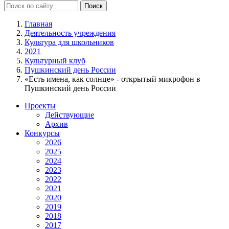
Главная
Деятельность учреждения
Культура для школьников
2021
Культурный клуб
Пушкинский день России
«Есть имена, как солнце» - открытый микрофон в
Пушкинский день России
Проекты
Действующие
Архив
Конкурсы
2026
2025
2024
2023
2022
2021
2020
2019
2018
2017