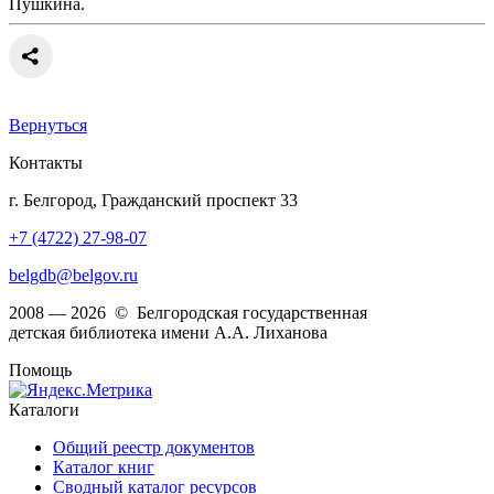
Пушкина.
Вернуться
Контакты
г. Белгород, Гражданский проспект 33
+7 (4722) 27-98-07
belgdb@belgov.ru
2008 — 2026 © Белгородская государственная
детская библиотека имени А.А. Лиханова
Помощь
Каталоги
Общий реестр документов
Каталог книг
Сводный каталог ресурсов