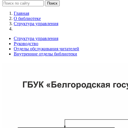
Главная
О библиотеке
Структура управления
Структура управления
Руководство
Отделы обслуживания читателей
Внутренние отделы библиотеки