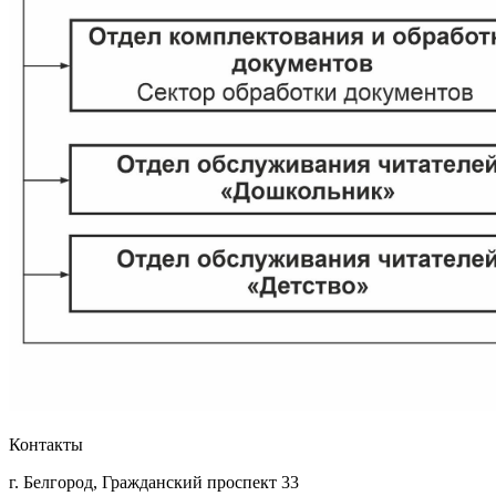
Контакты
г. Белгород, Гражданский проспект 33