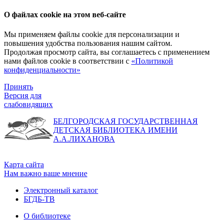
О файлах cookie на этом веб-сайте
Мы применяем файлы cookie для персонализации и
повышения удобства пользования нашим сайтом.
Продолжая просмотр сайта, вы соглашаетесь с применением
нами файлов cookie в соответствии с
«Политикой
конфиденциальности»
Принять
Версия для
слабовидящих
БЕЛГОРОДСКАЯ ГОСУДАРСТВЕННАЯ
ДЕТСКАЯ БИБЛИОТЕКА ИМЕНИ
А.А.ЛИХАНОВА
Карта сайта
Нам важно ваше мнение
Электронный каталог
БГДБ-ТВ
О библиотеке