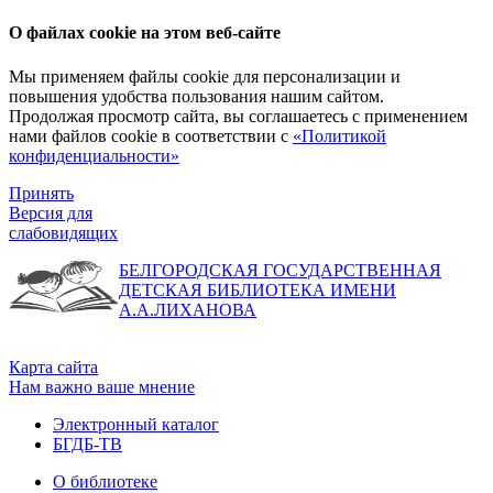
О файлах cookie на этом веб-сайте
Мы применяем файлы cookie для персонализации и
повышения удобства пользования нашим сайтом.
Продолжая просмотр сайта, вы соглашаетесь с применением
нами файлов cookie в соответствии с
«Политикой
конфиденциальности»
Принять
Версия для
слабовидящих
БЕЛГОРОДСКАЯ ГОСУДАРСТВЕННАЯ
ДЕТСКАЯ БИБЛИОТЕКА ИМЕНИ
А.А.ЛИХАНОВА
Карта сайта
Нам важно ваше мнение
Электронный каталог
БГДБ-ТВ
О библиотеке