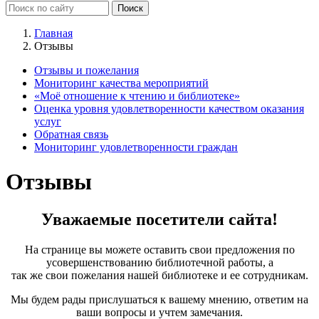
Главная
Отзывы
Отзывы и пожелания
Мониторинг качества мероприятий
«Моё отношение к чтению и библиотеке»
Оценка уровня удовлетворенности качеством оказания
услуг
Обратная связь
Мониторинг удовлетворенности граждан
Отзывы
Уважаемые посетители сайта!
На странице вы можете оставить свои предложения по
усовершенствованию библиотечной работы, а
так же свои пожелания нашей библиотеке и ее сотрудникам.
Мы будем рады прислушаться к вашему мнению, ответим на
ваши вопросы и учтем замечания.