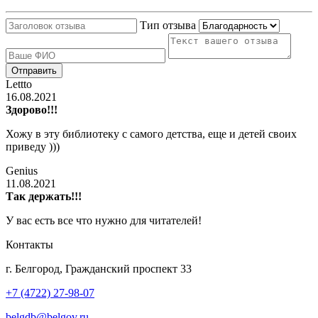
Тип отзыва
Lettto
16.08.2021
Здорово!!!
Хожу в эту библиотеку с самого детства, еще и детей своих
приведу )))
Genius
11.08.2021
Так держать!!!
У вас есть все что нужно для читателей!
Контакты
г. Белгород, Гражданский проспект 33
+7 (4722) 27-98-07
belgdb@belgov.ru