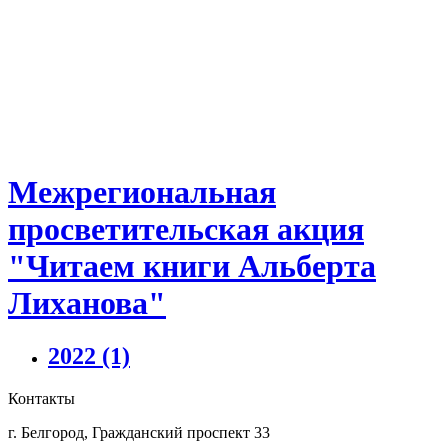
Межрегиональная
просветительская акция
"Читаем книги Альберта
Лиханова"
2022
(1)
Контакты
г. Белгород, Гражданский проспект 33