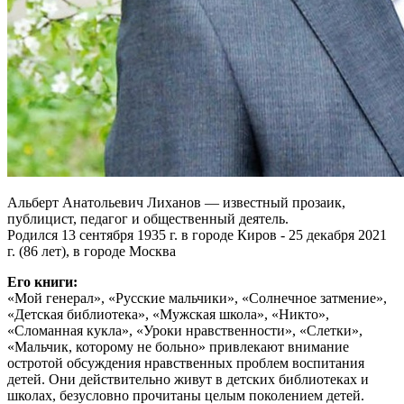
Альберт Анатольевич Лиханов — известный прозаик,
публицист, педагог и общественный деятель.
Родился 13 сентября 1935 г. в городе Киров - 25 декабря 2021
г. (86 лет), в городе Москва
Его книги:
«Мой генерал», «Русские мальчики», «Солнечное затмение»,
«Детская библиотека», «Мужская школа», «Никто»,
«Сломанная кукла», «Уроки нравственности», «Слетки»,
«Мальчик, которому не больно» привлекают внимание
остротой обсуждения нравственных проблем воспитания
детей. Они действительно живут в детских библиотеках и
школах, безусловно прочитаны целым поколением детей.