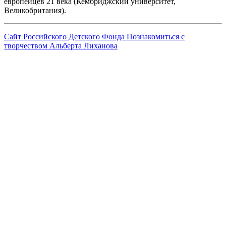
европейцев 21 века (Кембриджский университет,
Великобритания).
Сайт Российского Детского Фонда
Познакомиться с
творчеством Альберта Лиханова