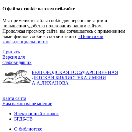
О файлах cookie на этом веб-сайте
Мы применяем файлы cookie для персонализации и
повышения удобства пользования нашим сайтом.
Продолжая просмотр сайта, вы соглашаетесь с применением
нами файлов cookie в соответствии с
«Политикой
конфиденциальности»
Принять
Версия для
слабовидящих
БЕЛГОРОДСКАЯ ГОСУДАРСТВЕННАЯ
ДЕТСКАЯ БИБЛИОТЕКА ИМЕНИ
А.А.ЛИХАНОВА
Карта сайта
Нам важно ваше мнение
Электронный каталог
БГДБ-ТВ
О библиотеке