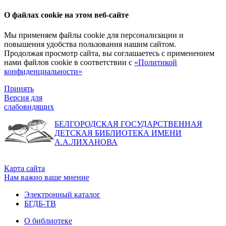
О файлах cookie на этом веб-сайте
Мы применяем файлы cookie для персонализации и
повышения удобства пользования нашим сайтом.
Продолжая просмотр сайта, вы соглашаетесь с применением
нами файлов cookie в соответствии с
«Политикой
конфиденциальности»
Принять
Версия для
слабовидящих
БЕЛГОРОДСКАЯ ГОСУДАРСТВЕННАЯ
ДЕТСКАЯ БИБЛИОТЕКА ИМЕНИ
А.А.ЛИХАНОВА
Карта сайта
Нам важно ваше мнение
Электронный каталог
БГДБ-ТВ
О библиотеке