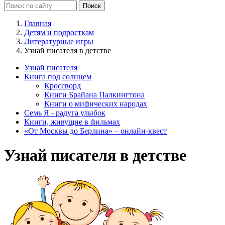
Главная
Детям и подросткам
Литературные игры
Узнай писателя в детстве
Узнай писателя
Книга под солнцем
Кроссворд
Книги Брайана Палкингтона
Книги о мифических народах
Семь Я - радуга улыбок
Книги, живущие в фильмах
«От Москвы до Берлина» – онлайн-квест
Узнай писателя в детстве