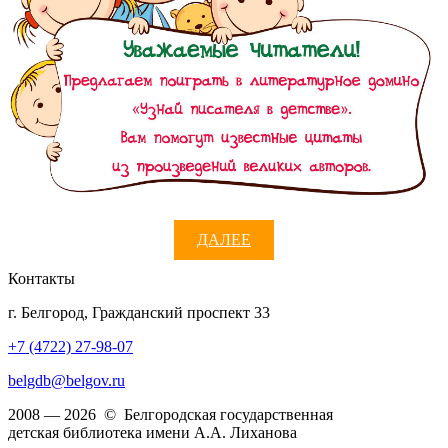
ДАЛЕЕ
Контакты
г. Белгород, Гражданский проспект 33
+7 (4722) 27-98-07
belgdb@belgov.ru
2008 — 2026 © Белгородская государственная
детская библиотека имени А.А. Лиханова