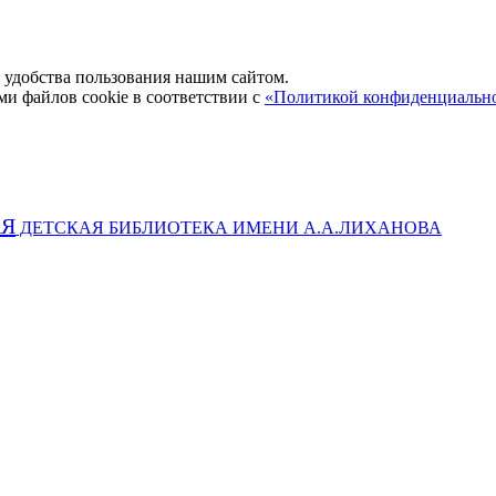
удобства пользования нашим сайтом.
ми файлов cookie в соответствии с
«Политикой конфиденциальн
АЯ
ДЕТСКАЯ БИБЛИОТЕКА ИМЕНИ А.А.ЛИХАНОВА