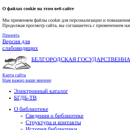
О файлах cookie на этом веб-сайте
Мы применяем файлы cookie для персонализации и повышения 
Продолжая просмотр сайта, вы соглашаетесь с применением на
Принять
Версия для
слабовидящих
БЕЛГОРОДСКАЯ ГОСУДАРСТВЕНН
Карта сайта
Нам важно ваше мнение
Электронный каталог
БГДБ-ТВ
О библиотеке
Сведения о библиотеке
Структура и контакты
История библиотеки