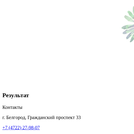
Результат
Контакты
г. Белгород, Гражданский проспект 33
+7 (4722) 27-98-07