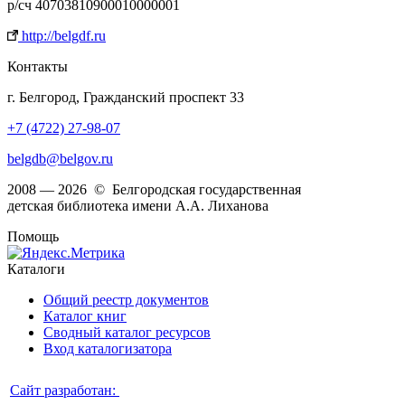
р/сч 40703810900010000001
http://belgdf.ru
Контакты
г. Белгород, Гражданский проспект 33
+7 (4722) 27-98-07
belgdb@belgov.ru
2008 — 2026 © Белгородская государственная
детская библиотека имени А.А. Лиханова
Помощь
Каталоги
Общий реестр документов
Каталог книг
Сводный каталог ресурсов
Вход каталогизатора
Сайт разработан: