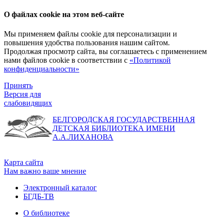
О файлах cookie на этом веб-сайте
Мы применяем файлы cookie для персонализации и
повышения удобства пользования нашим сайтом.
Продолжая просмотр сайта, вы соглашаетесь с применением
нами файлов cookie в соответствии с
«Политикой
конфиденциальности»
Принять
Версия для
слабовидящих
БЕЛГОРОДСКАЯ ГОСУДАРСТВЕННАЯ
ДЕТСКАЯ БИБЛИОТЕКА ИМЕНИ
А.А.ЛИХАНОВА
Карта сайта
Нам важно ваше мнение
Электронный каталог
БГДБ-ТВ
О библиотеке