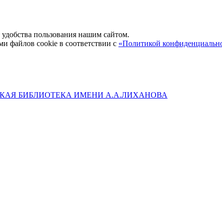
удобства пользования нашим сайтом.
ми файлов cookie в соответствии с
«Политикой конфиденциальн
КАЯ БИБЛИОТЕКА ИМЕНИ А.А.ЛИХАНОВА