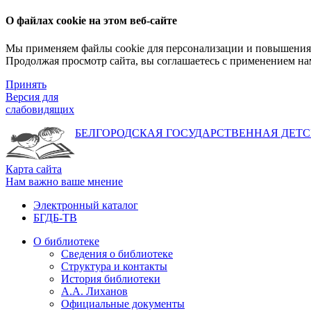
О файлах cookie на этом веб-сайте
Мы применяем файлы cookie для персонализации и повышения 
Продолжая просмотр сайта, вы соглашаетесь с применением на
Принять
Версия для
слабовидящих
БЕЛГОРОДСКАЯ ГОСУДАРСТВЕННАЯ
ДЕТС
Карта сайта
Нам важно ваше мнение
Электронный каталог
БГДБ-ТВ
О библиотеке
Сведения о библиотеке
Структура и контакты
История библиотеки
А.А. Лиханов
Официальные документы