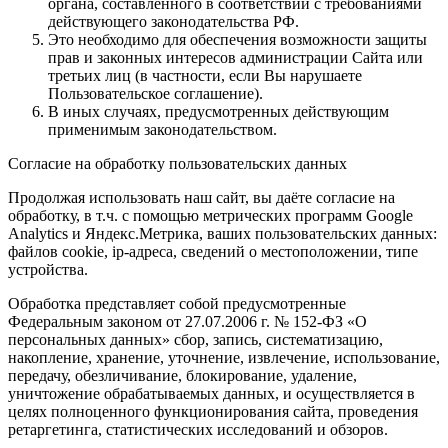
органа, составленного в соответствии с требованиями
действующего законодательства РФ.
Это необходимо для обеспечения возможности защиты
прав и законных интересов администрации Сайта или
третьих лиц (в частности, если Вы нарушаете
Пользовательское соглашение).
В иных случаях, предусмотренных действующим
применимым законодательством.
Согласие на обработку пользовательских данных
Продолжая использовать наш сайт, вы даёте согласие на
обработку, в т.ч. с помощью метрических программ Google
Analytics и Яндекс.Метрика, ваших пользовательских данных:
файлов cookie, ip-адреса, сведений о местоположении, типе
устройства.
Обработка представляет собой предусмотренные
Федеральным законом от 27.07.2006 г. № 152-ФЗ «О
персональных данных» сбор, запись, систематизацию,
накопление, хранение, уточнение, извлечение, использование,
передачу, обезличивание, блокирование, удаление,
уничтожение обрабатываемых данных, и осуществляется в
целях полноценного функционирования сайта, проведения
ретаргетинга, статистических исследований и обзоров.