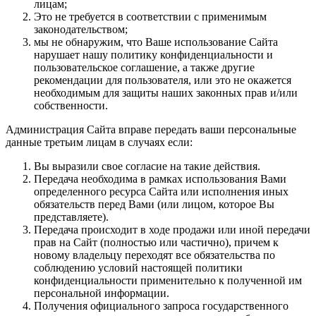
лицам;
Это не требуется в соответствии с применимым
законодательством;
мы не обнаружим, что Ваше использование Сайта
нарушает нашу политику конфиденциальности и
пользовательское соглашение, а также другие
рекомендации для пользователя, или это не окажется
необходимым для защиты наших законных прав и/или
собственности.
Администрация Сайта вправе передать ваши персональные
данные третьим лицам в случаях если:
Вы выразили свое согласие на такие действия.
Передача необходима в рамках использования Вами
определенного ресурса Сайта или исполнения иных
обязательств перед Вами (или лицом, которое Вы
представляете).
Передача происходит в ходе продажи или иной передачи
прав на Сайт (полностью или частично), причем к
новому владельцу переходят все обязательства по
соблюдению условий настоящей политики
конфиденциальности применительно к полученной им
персональной информации.
Получения официального запроса государственного