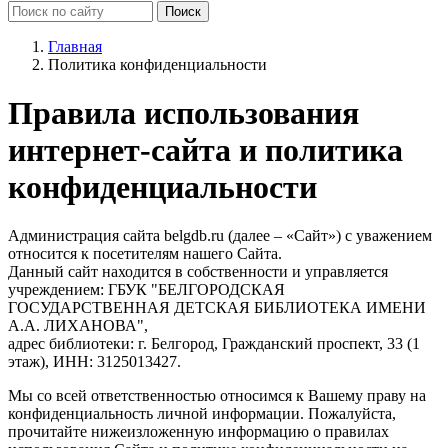
Главная
Политика конфиденциальности
Правила использования
интернет-сайта и политика
конфиденциальности
Администрация сайта
belgdb.ru
(далее – «Сайт») с уважением
относится к посетителям нашего Сайта.
Данный сайт находится в собственности и управляется
учреждением: ГБУК "БЕЛГОРОДСКАЯ
ГОСУДАРСТВЕННАЯ ДЕТСКАЯ БИБЛИОТЕКА ИМЕНИ
А.А. ЛИХАНОВА",
адрес библиотеки: г. Белгород, Гражданский проспект, 33 (1
этаж), ИНН: 3125013427.
Мы со всей ответственностью относимся к Вашему праву на
конфиденциальность личной информации. Пожалуйста,
прочитайте нижеизложенную информацию о правилах