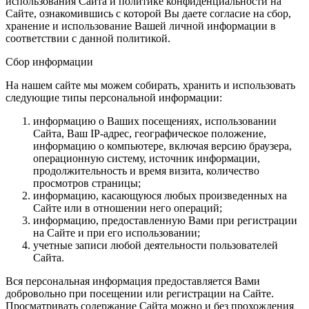
использования Сайта и политике конфиденциальности на
Сайте, ознакомившись с которой Вы даете согласие на сбор,
хранение и использование Вашей личной информации в
соответствии с данной политикой.
Сбор информации
На нашем сайте мы можем собирать, хранить и использовать
следующие типы персональной информации:
информацию о Ваших посещениях, использовании
Сайта, Ваш IP-адрес, географическое положение,
информацию о компьютере, включая версию браузера,
операционную систему, источник информации,
продолжительность и время визита, количество
просмотров страницы;
информацию, касающуюся любых произведенных на
Сайте или в отношении него операций;
информацию, предоставленную Вами при регистрации
на Сайте и при его использовании;
учетные записи любой деятельности пользователей
Сайта.
Вся персональная информация предоставляется Вами
добровольно при посещении или регистрации на Сайте.
Просматривать содержание Сайта можно и без прохождения