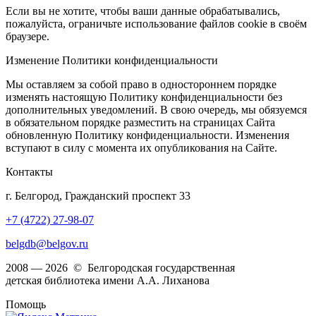
Если вы не хотите, чтобы ваши данные обрабатывались,
пожалуйста, ограничьте использование файлов cookie в своём
браузере.
Изменение Политики конфиденциальности
Мы оставляем за собой право в одностороннем порядке
изменять настоящую Политику конфиденциальности без
дополнительных уведомлений. В свою очередь, мы обязуемся
в обязательном порядке разместить на страницах Сайта
обновленную Политику конфиденциальности. Изменения
вступают в силу с момента их опубликования на Сайте.
Контакты
г. Белгород, Гражданский проспект 33
+7 (4722) 27-98-07
belgdb@belgov.ru
2008 — 2026 © Белгородская государственная
детская библиотека имени А.А. Лиханова
Помощь