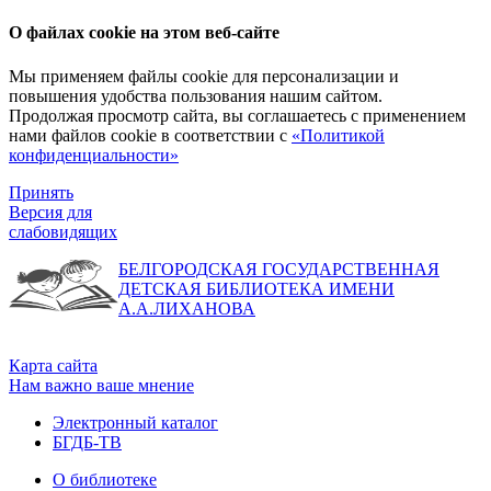
О файлах cookie на этом веб-сайте
Мы применяем файлы cookie для персонализации и
повышения удобства пользования нашим сайтом.
Продолжая просмотр сайта, вы соглашаетесь с применением
нами файлов cookie в соответствии с
«Политикой
конфиденциальности»
Принять
Версия для
слабовидящих
БЕЛГОРОДСКАЯ ГОСУДАРСТВЕННАЯ
ДЕТСКАЯ БИБЛИОТЕКА ИМЕНИ
А.А.ЛИХАНОВА
Карта сайта
Нам важно ваше мнение
Электронный каталог
БГДБ-ТВ
О библиотеке