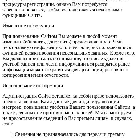
процедуры регистрации, однако Вам потребуется
зарегистрироваться, чтобы воспользоваться некоторыми
функциями Сайта.
Изменение информации
При пользовании Сайтом Вы можете в любой момент
изменить (обновить, дополнить) предоставленную Вами
персональную информацию или ее часть, воспользовавшись
функцией редактирования персональных данных. Кроме того,
Вы должны принимать во внимание, что после удаления
учетной записи или части информации вся раскрытая ранее
информация может сохраняться для архивации, резервного
копирования и/или отчетности.
Использование информации
Администрация Сайта оставляет за собой право использовать
предоставленные Вами данные для индивидуализации
настроек, повышения удобства Вашего пользования Сайтом, а
также для иных не противоправных целей. Мы гарантируем
не предоставление сведений о Вас третьим лицам, в случаях,
если:
Сведения не предназначались для передачи третьим