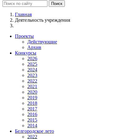
Главная
Деятельность учреждения
Проекты
Действующие
Архив
Конкурсы
2026
2025
2024
2023
2022
2021
2020
2019
2018
2017
2016
2015
2014
Белгородское лето
2022