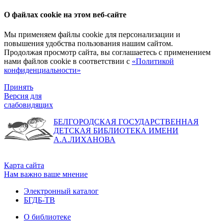
О файлах cookie на этом веб-сайте
Мы применяем файлы cookie для персонализации и
повышения удобства пользования нашим сайтом.
Продолжая просмотр сайта, вы соглашаетесь с применением
нами файлов cookie в соответствии с
«Политикой
конфиденциальности»
Принять
Версия для
слабовидящих
БЕЛГОРОДСКАЯ ГОСУДАРСТВЕННАЯ
ДЕТСКАЯ БИБЛИОТЕКА ИМЕНИ
А.А.ЛИХАНОВА
Карта сайта
Нам важно ваше мнение
Электронный каталог
БГДБ-ТВ
О библиотеке