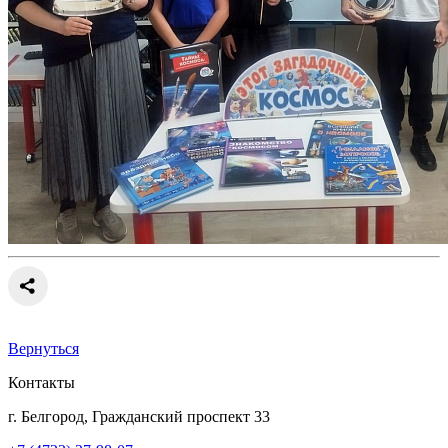
Вернуться
Контакты
г. Белгород, Гражданский проспект 33