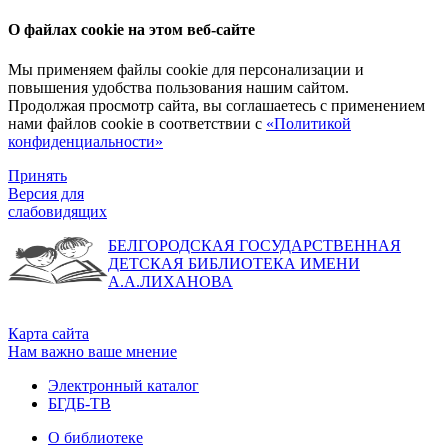
О файлах cookie на этом веб-сайте
Мы применяем файлы cookie для персонализации и
повышения удобства пользования нашим сайтом.
Продолжая просмотр сайта, вы соглашаетесь с применением
нами файлов cookie в соответствии с
«Политикой
конфиденциальности»
Принять
Версия для
слабовидящих
БЕЛГОРОДСКАЯ ГОСУДАРСТВЕННАЯ
ДЕТСКАЯ БИБЛИОТЕКА ИМЕНИ
А.А.ЛИХАНОВА
Карта сайта
Нам важно ваше мнение
Электронный каталог
БГДБ-ТВ
О библиотеке