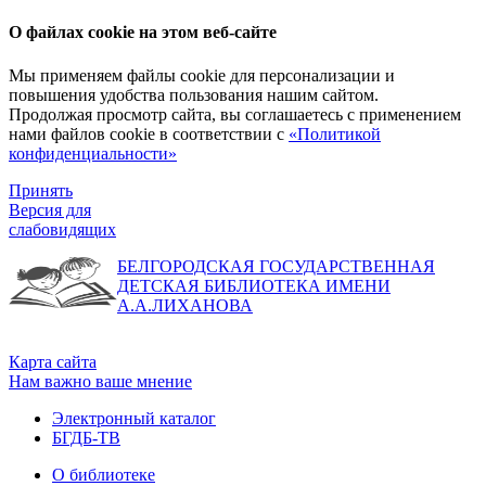
О файлах cookie на этом веб-сайте
Мы применяем файлы cookie для персонализации и
повышения удобства пользования нашим сайтом.
Продолжая просмотр сайта, вы соглашаетесь с применением
нами файлов cookie в соответствии с
«Политикой
конфиденциальности»
Принять
Версия для
слабовидящих
БЕЛГОРОДСКАЯ ГОСУДАРСТВЕННАЯ
ДЕТСКАЯ БИБЛИОТЕКА ИМЕНИ
А.А.ЛИХАНОВА
Карта сайта
Нам важно ваше мнение
Электронный каталог
БГДБ-ТВ
О библиотеке