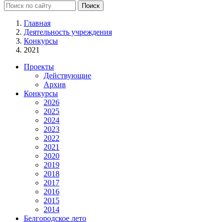
Главная
Деятельность учреждения
Конкурсы
2021
Проекты
Действующие
Архив
Конкурсы
2026
2025
2024
2023
2022
2021
2020
2019
2018
2017
2016
2015
2014
Белгородское лето