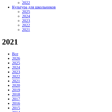
2022
Культура для школьников
2025
2024
2023
2022
2021
2021
Все
2026
2025
2024
2023
2022
2021
2020
2019
2018
2017
2016
2015