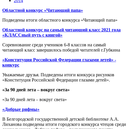
2014
Областной конкурс «Читающий папа»
Подведены итоги областного конкурса «Читающий папа»
Областной конкурс на самый читающий класс 2021 года
«КЛАССный путь с книгой»
Соревнование среди учеников 6-8 классов на самый
читающий класс завершилось победой читателей г.Губкина
«Конституция Российской Федерации глазами детей» -
конкурс
Уважаемые друзья. Подведены итоги конкурса рисунков
«Конституция Российской Федерации глазами детей».
«За 90 дней лета – вокруг света»
«За 90 дней лета – вокруг света»
«Добрые рифмы»
В Белгородской государственной детской библиотеке А.А.
Лиханова подведены итоги городского конкурса чтецов среди