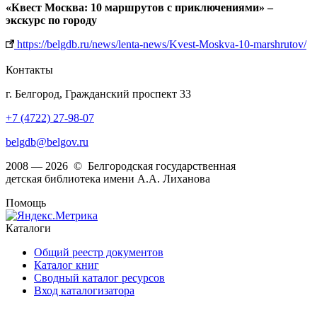
«Квест Москва: 10 маршрутов с приключениями» –
экскурс по городу
https://belgdb.ru/news/lenta-news/Kvest-Moskva-10-marshrutov/
Контакты
г. Белгород, Гражданский проспект 33
+7 (4722) 27-98-07
belgdb@belgov.ru
2008 — 2026 © Белгородская государственная
детская библиотека имени А.А. Лиханова
Помощь
Каталоги
Общий реестр документов
Каталог книг
Сводный каталог ресурсов
Вход каталогизатора