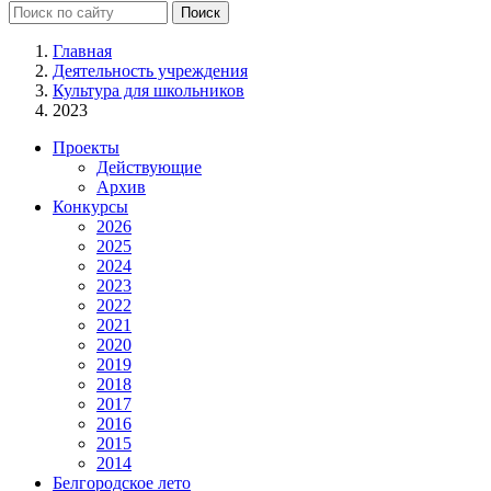
Главная
Деятельность учреждения
Культура для школьников
2023
Проекты
Действующие
Архив
Конкурсы
2026
2025
2024
2023
2022
2021
2020
2019
2018
2017
2016
2015
2014
Белгородское лето