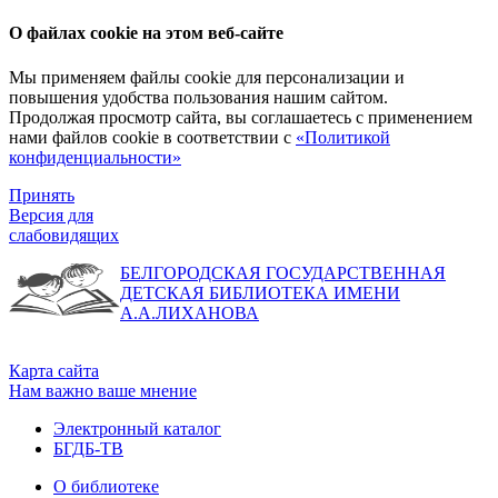
О файлах cookie на этом веб-сайте
Мы применяем файлы cookie для персонализации и
повышения удобства пользования нашим сайтом.
Продолжая просмотр сайта, вы соглашаетесь с применением
нами файлов cookie в соответствии с
«Политикой
конфиденциальности»
Принять
Версия для
слабовидящих
БЕЛГОРОДСКАЯ ГОСУДАРСТВЕННАЯ
ДЕТСКАЯ БИБЛИОТЕКА ИМЕНИ
А.А.ЛИХАНОВА
Карта сайта
Нам важно ваше мнение
Электронный каталог
БГДБ-ТВ
О библиотеке