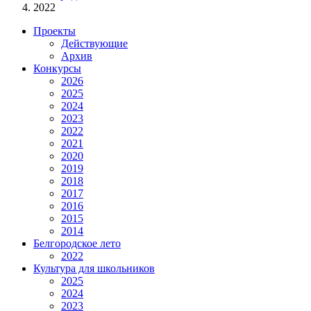
2022
Проекты
Действующие
Архив
Конкурсы
2026
2025
2024
2023
2022
2021
2020
2019
2018
2017
2016
2015
2014
Белгородское лето
2022
Культура для школьников
2025
2024
2023