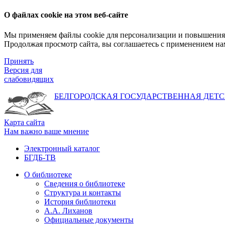
О файлах cookie на этом веб-сайте
Мы применяем файлы cookie для персонализации и повышения 
Продолжая просмотр сайта, вы соглашаетесь с применением на
Принять
Версия для
слабовидящих
БЕЛГОРОДСКАЯ ГОСУДАРСТВЕННАЯ
ДЕТС
Карта сайта
Нам важно ваше мнение
Электронный каталог
БГДБ-ТВ
О библиотеке
Сведения о библиотеке
Структура и контакты
История библиотеки
А.А. Лиханов
Официальные документы