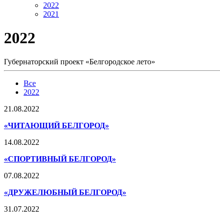
2022
2021
2022
Губернаторский проект «Белгородское лето»
Все
2022
21.08.2022
«ЧИТАЮЩИЙ БЕЛГОРОД»
14.08.2022
«СПОРТИВНЫЙ БЕЛГОРОД»
07.08.2022
«ДРУЖЕЛЮБНЫЙ БЕЛГОРОД»
31.07.2022