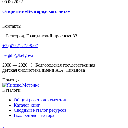
05.06.2022
Открытие «Белгородского лета»
Контакты
г. Белгород, Гражданский проспект 33
+7 (4722) 27-98-07
belgdb@belgov.ru
2008 — 2026 © Белгородская государственная
детская библиотека имени А.А. Лиханова
Помощь
Каталоги
Общий реестр документов
Каталог книг
Сводный каталог ресурсов
Вход каталогизатора