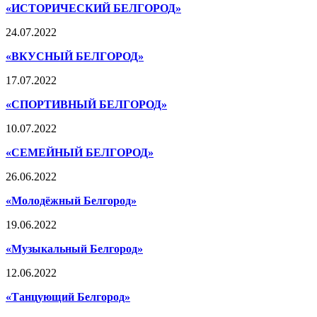
«ИСТОРИЧЕСКИЙ БЕЛГОРОД»
24.07.2022
«ВКУСНЫЙ БЕЛГОРОД»
17.07.2022
«СПОРТИВНЫЙ БЕЛГОРОД»
10.07.2022
«СЕМЕЙНЫЙ БЕЛГОРОД»
26.06.2022
«Молодёжный Белгород»
19.06.2022
«Музыкальный Белгород»
12.06.2022
«Танцующий Белгород»