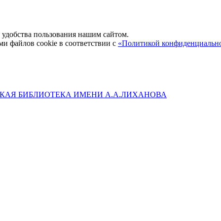
удобства пользования нашим сайтом.
ми файлов cookie в соответствии с
«Политикой конфиденциальн
КАЯ БИБЛИОТЕКА ИМЕНИ А.А.ЛИХАНОВА