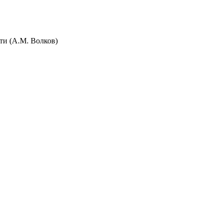
ти (А.М. Волков)