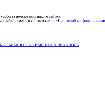
удобства пользования нашим сайтом.
ми файлов cookie в соответствии с
«Политикой конфиденциальн
КАЯ БИБЛИОТЕКА ИМЕНИ А.А.ЛИХАНОВА