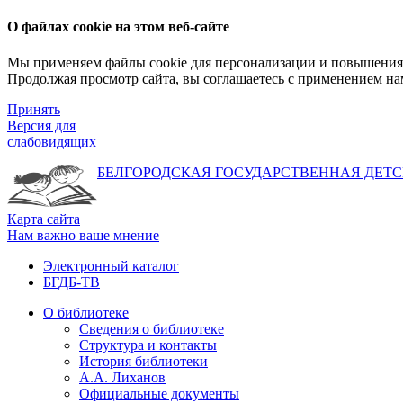
О файлах cookie на этом веб-сайте
Мы применяем файлы cookie для персонализации и повышения 
Продолжая просмотр сайта, вы соглашаетесь с применением на
Принять
Версия для
слабовидящих
БЕЛГОРОДСКАЯ ГОСУДАРСТВЕННАЯ
ДЕТС
Карта сайта
Нам важно ваше мнение
Электронный каталог
БГДБ-ТВ
О библиотеке
Сведения о библиотеке
Структура и контакты
История библиотеки
А.А. Лиханов
Официальные документы