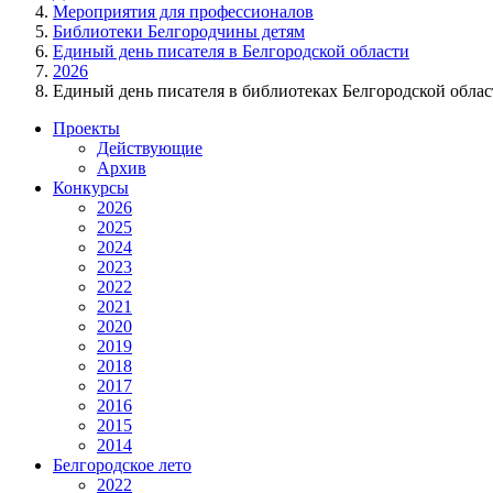
Мероприятия для профессионалов
Библиотеки Белгородчины детям
Единый день писателя в Белгородской области
2026
Единый день писателя в библиотеках Белгородской облас
Проекты
Действующие
Архив
Конкурсы
2026
2025
2024
2023
2022
2021
2020
2019
2018
2017
2016
2015
2014
Белгородское лето
2022