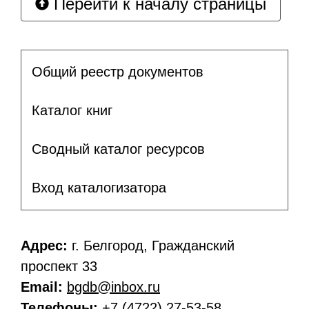
Перейти к началу страницы
Общий реестр документов
Каталог книг
Сводный каталог ресурсов
Вход каталогизатора
Адрес:
г. Белгород, Гражданский
проспект 33
Email:
bgdb@inbox.ru
Телефоны:
+7 (4722) 27-53-58