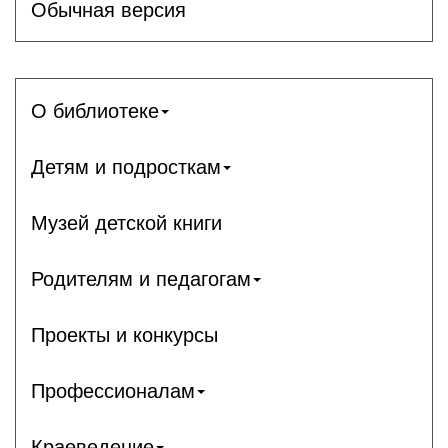
Обычная версия
О библиотеке
Детям и подросткам
Музей детской книги
Родителям и педагогам
Проекты и конкурсы
Профессионалам
Краеведение