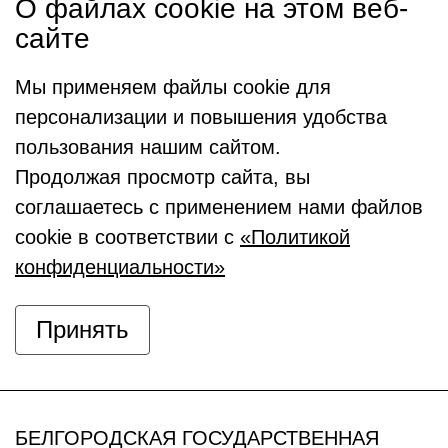
О файлах cookie на этом веб-
сайте
Мы применяем файлы cookie для
персонализации и повышения удобства
пользования нашим сайтом.
Продолжая просмотр сайта, вы
соглашаетесь с применением нами файлов
cookie в соответствии с
«Политикой
конфиденциальности»
Принять
БЕЛГОРОДСКАЯ ГОСУДАРСТВЕННАЯ