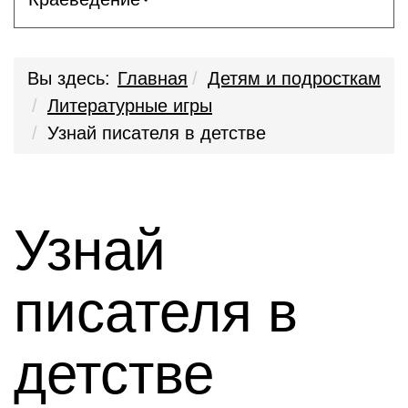
Вы здесь:
Главная
Детям и подросткам
Литературные игры
Узнай писателя в детстве
Узнай
писателя в
детстве