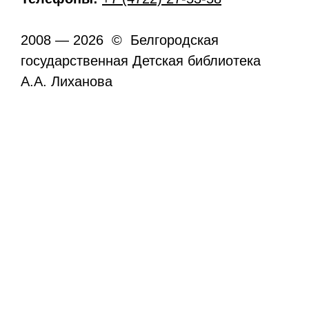
2008 — 2026 © Белгородская
государственная Детская библиотека
А.А. Лиханова