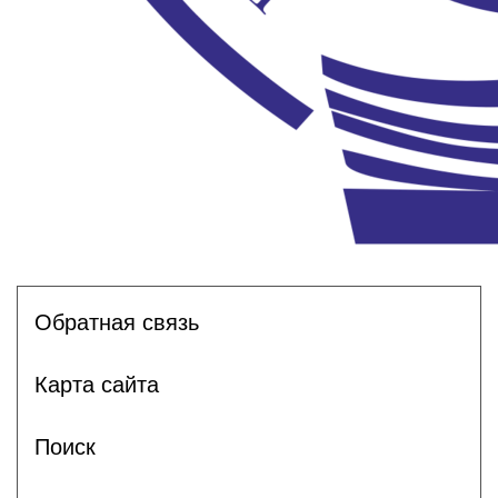
Обратная связь
Карта сайта
Поиск