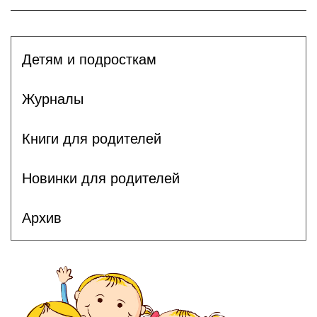
Детям и подросткам
Журналы
Книги для родителей
Новинки для родителей
Архив