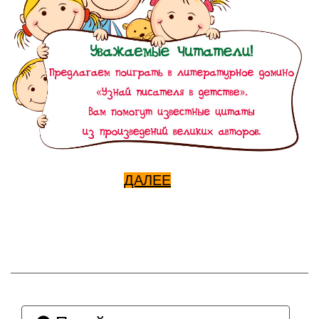
ДАЛЕЕ