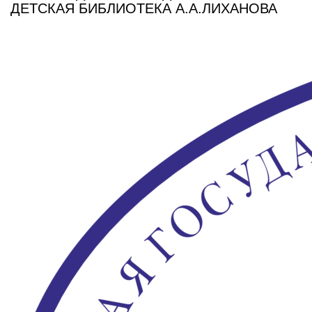
ДЕТСКАЯ БИБЛИОТЕКА А.А.ЛИХАНОВА