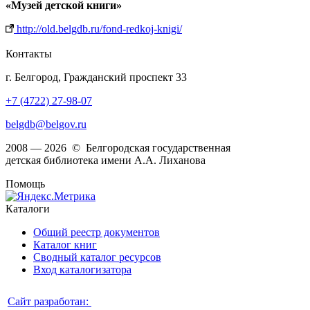
«Музей детской книги»
http://old.belgdb.ru/fond-redkoj-knigi/
Контакты
г. Белгород, Гражданский проспект 33
+7 (4722) 27-98-07
belgdb@belgov.ru
2008 — 2026 © Белгородская государственная
детская библиотека имени А.А. Лиханова
Помощь
Каталоги
Общий реестр документов
Каталог книг
Сводный каталог ресурсов
Вход каталогизатора
Сайт разработан: