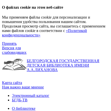
О файлах cookie на этом веб-сайте
Мы применяем файлы cookie для персонализации и
повышения удобства пользования нашим сайтом.
Продолжая просмотр сайта, вы соглашаетесь с применением
нами файлов cookie в соответствии с
«Политикой
конфиденциальности»
Принять
Версия для
слабовидящих
БЕЛГОРОДСКАЯ ГОСУДАРСТВЕННАЯ
ДЕТСКАЯ БИБЛИОТЕКА ИМЕНИ
А.А.ЛИХАНОВА
Карта сайта
Нам важно ваше мнение
Электронный каталог
БГДБ-ТВ
О библиотеке