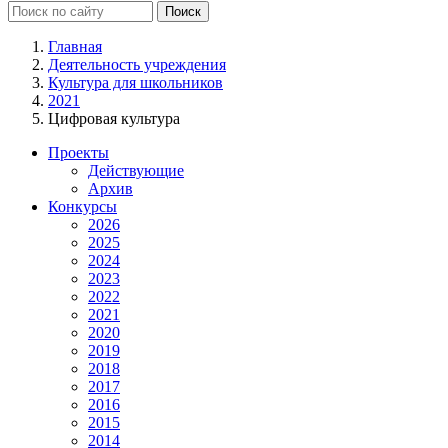
Главная
Деятельность учреждения
Культура для школьников
2021
Цифровая культура
Проекты
Действующие
Архив
Конкурсы
2026
2025
2024
2023
2022
2021
2020
2019
2018
2017
2016
2015
2014