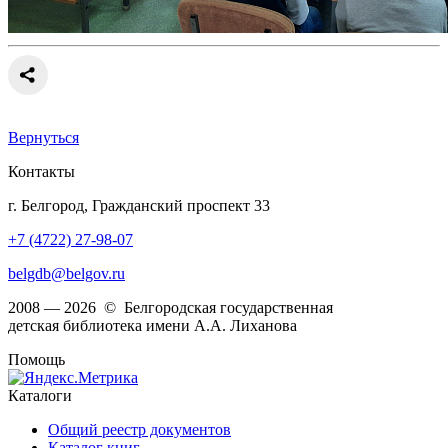
Вернуться
Контакты
г. Белгород, Гражданский проспект 33
+7 (4722) 27-98-07
belgdb@belgov.ru
2008 — 2026 © Белгородская государственная
детская библиотека имени А.А. Лиханова
Помощь
Каталоги
Общий реестр документов
Каталог книг