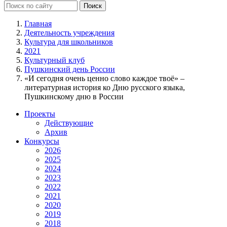
Главная
Деятельность учреждения
Культура для школьников
2021
Культурный клуб
Пушкинский день России
«И сегодня очень ценно слово каждое твоё» –
литературная история ко Дню русского языка,
Пушкинскому дню в России
Проекты
Действующие
Архив
Конкурсы
2026
2025
2024
2023
2022
2021
2020
2019
2018