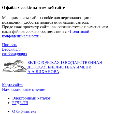
О файлах cookie на этом веб-сайте
Мы применяем файлы cookie для персонализации и
повышения удобства пользования нашим сайтом.
Продолжая просмотр сайта, вы соглашаетесь с применением
нами файлов cookie в соответствии с
«Политикой
конфиденциальности»
Принять
Версия для
слабовидящих
БЕЛГОРОДСКАЯ ГОСУДАРСТВЕННАЯ
ДЕТСКАЯ БИБЛИОТЕКА ИМЕНИ
А.А.ЛИХАНОВА
Карта сайта
Нам важно ваше мнение
Электронный каталог
БГДБ-ТВ
О библиотеке