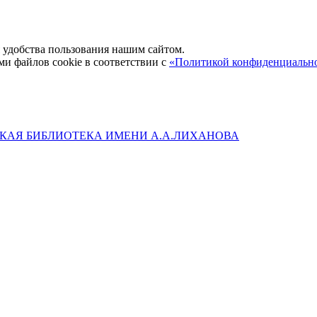
удобства пользования нашим сайтом.
ми файлов cookie в соответствии с
«Политикой конфиденциальн
КАЯ БИБЛИОТЕКА ИМЕНИ А.А.ЛИХАНОВА