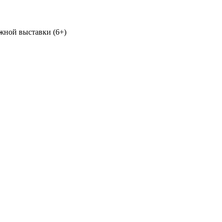
жной выставки (6+)