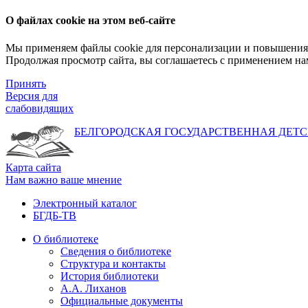
О файлах cookie на этом веб-сайте
Мы применяем файлы cookie для персонализации и повышения 
Продолжая просмотр сайта, вы соглашаетесь с применением на
Принять
Версия для
слабовидящих
БЕЛГОРОДСКАЯ ГОСУДАРСТВЕННАЯ
ДЕТС
Карта сайта
Нам важно ваше мнение
Электронный каталог
БГДБ-ТВ
О библиотеке
Сведения о библиотеке
Структура и контакты
История библиотеки
А.А. Лиханов
Официальные документы