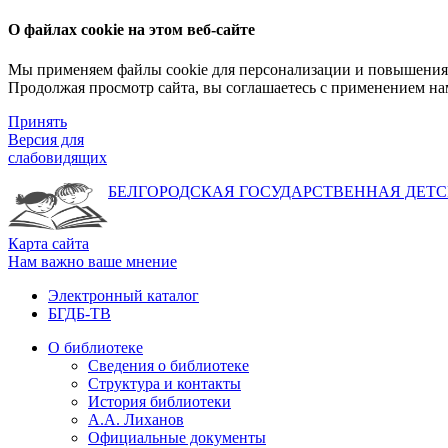
О файлах cookie на этом веб-сайте
Мы применяем файлы cookie для персонализации и повышения 
Продолжая просмотр сайта, вы соглашаетесь с применением на
Принять
Версия для
слабовидящих
БЕЛГОРОДСКАЯ ГОСУДАРСТВЕННАЯ
ДЕТС
Карта сайта
Нам важно ваше мнение
Электронный каталог
БГДБ-ТВ
О библиотеке
Сведения о библиотеке
Структура и контакты
История библиотеки
А.А. Лиханов
Официальные документы