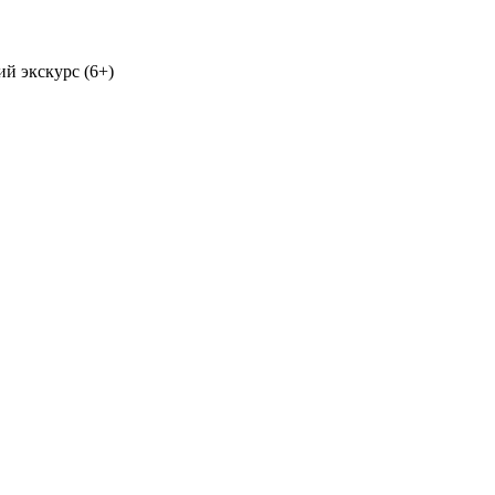
ий экскурс (6+)