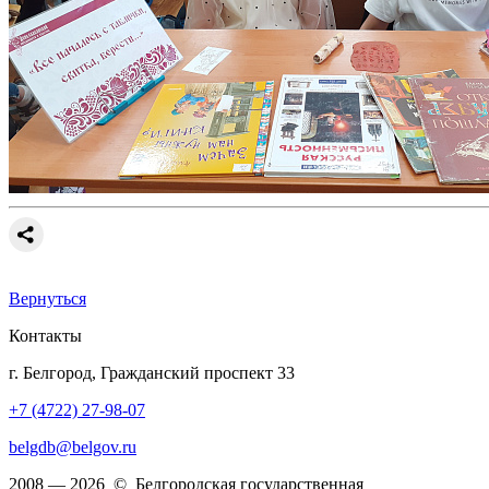
Вернуться
Контакты
г. Белгород, Гражданский проспект 33
+7 (4722) 27-98-07
belgdb@belgov.ru
2008 — 2026 © Белгородская государственная