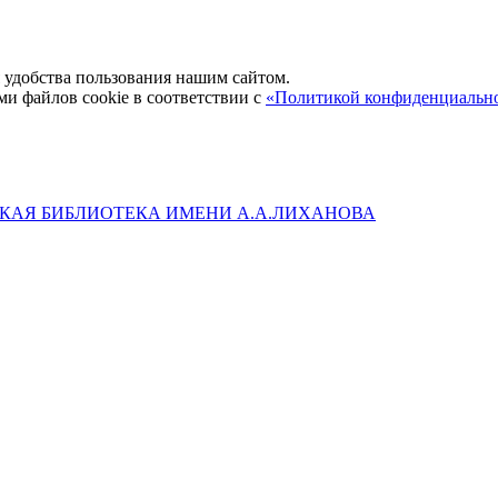
удобства пользования нашим сайтом.
ми файлов cookie в соответствии с
«Политикой конфиденциальн
КАЯ БИБЛИОТЕКА ИМЕНИ А.А.ЛИХАНОВА