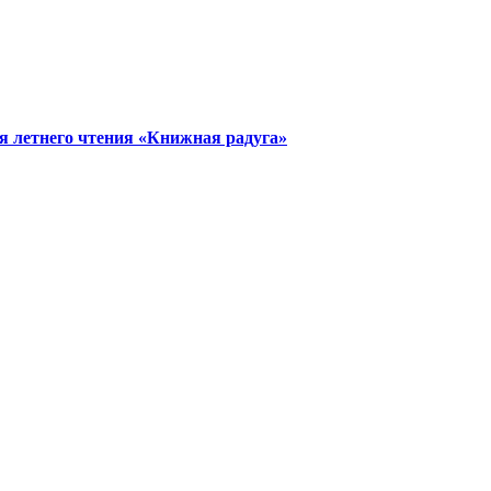
 летнего чтения «Книжная радуга»