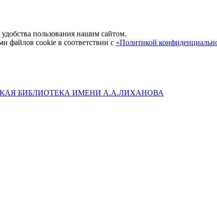
удобства пользования нашим сайтом.
ми файлов cookie в соответствии с
«Политикой конфиденциальн
КАЯ БИБЛИОТЕКА ИМЕНИ А.А.ЛИХАНОВА