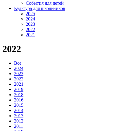
События для детей
Культура для школьников
2025
2024
2023
2022
2021
2022
Все
2024
2023
2022
2021
2019
2018
2016
2015
2014
2013
2012
2011