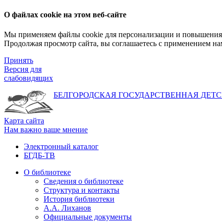
О файлах cookie на этом веб-сайте
Мы применяем файлы cookie для персонализации и повышения 
Продолжая просмотр сайта, вы соглашаетесь с применением на
Принять
Версия для
слабовидящих
БЕЛГОРОДСКАЯ ГОСУДАРСТВЕННАЯ
ДЕТС
Карта сайта
Нам важно ваше мнение
Электронный каталог
БГДБ-ТВ
О библиотеке
Сведения о библиотеке
Структура и контакты
История библиотеки
А.А. Лиханов
Официальные документы