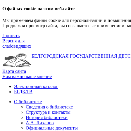
О файлах cookie на этом веб-сайте
Мы применяем файлы cookie для персонализации и повышения 
Продолжая просмотр сайта, вы соглашаетесь с применением на
Принять
Версия для
слабовидящих
БЕЛГОРОДСКАЯ ГОСУДАРСТВЕННАЯ
ДЕТС
Карта сайта
Нам важно ваше мнение
Электронный каталог
БГДБ-ТВ
О библиотеке
Сведения о библиотеке
Структура и контакты
История библиотеки
А.А. Лиханов
Официальные документы