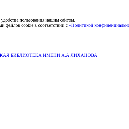
удобства пользования нашим сайтом.
ми файлов cookie в соответствии с
«Политикой конфиденциальн
КАЯ БИБЛИОТЕКА ИМЕНИ А.А.ЛИХАНОВА