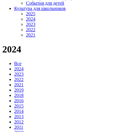
События для детей
Культура для школьников
2025
2024
2023
2022
2021
2024
Все
2024
2023
2022
2021
2019
2018
2016
2015
2014
2013
2012
2011