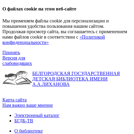
О файлах cookie на этом веб-сайте
Мы применяем файлы cookie для персонализации и
повышения удобства пользования нашим сайтом.
Продолжая просмотр сайта, вы соглашаетесь с применением
нами файлов cookie в соответствии с
«Политикой
конфиденциальности»
Принять
Версия для
слабовидящих
БЕЛГОРОДСКАЯ ГОСУДАРСТВЕННАЯ
ДЕТСКАЯ БИБЛИОТЕКА ИМЕНИ
А.А.ЛИХАНОВА
Карта сайта
Нам важно ваше мнение
Электронный каталог
БГДБ-ТВ
О библиотеке