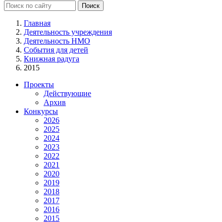
Главная
Деятельность учреждения
Деятельность НМО
События для детей
Книжная радуга
2015
Проекты
Действующие
Архив
Конкурсы
2026
2025
2024
2023
2022
2021
2020
2019
2018
2017
2016
2015