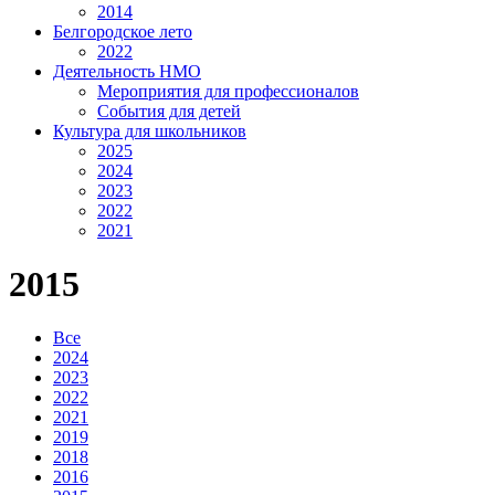
2014
Белгородское лето
2022
Деятельность НМО
Мероприятия для профессионалов
События для детей
Культура для школьников
2025
2024
2023
2022
2021
2015
Все
2024
2023
2022
2021
2019
2018
2016