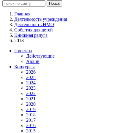
Главная
Деятельность учреждения
Деятельность НМО
События для детей
Книжная радуга
2018
Проекты
Действующие
Архив
Конкурсы
2026
2025
2024
2023
2022
2021
2020
2019
2018
2017
2016
2015