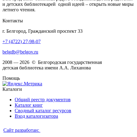
и детских библиотекарей одной идеей – открыть новые миры
летнего чтения.
Контакты
г. Белгород, Гражданский проспект 33
+7 (4722) 27-98-07
belgdb@belgov.ru
2008 — 2026 © Белгородская государственная
детская библиотека имени А.А. Лиханова
Помощь
Каталоги
Общий реестр документов
Каталог книг
Сводный каталог ресурсов
Вход каталогизатора
Сайт разработан: