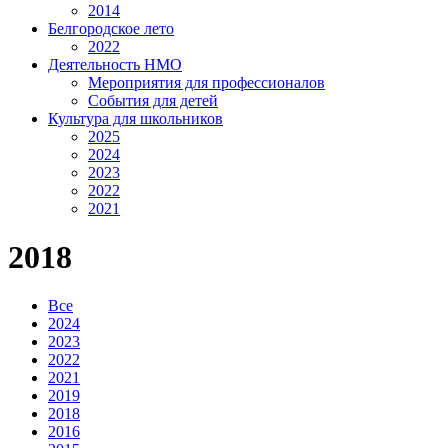
2014
Белгородское лето
2022
Деятельность НМО
Мероприятия для профессионалов
События для детей
Культура для школьников
2025
2024
2023
2022
2021
2018
Все
2024
2023
2022
2021
2019
2018
2016