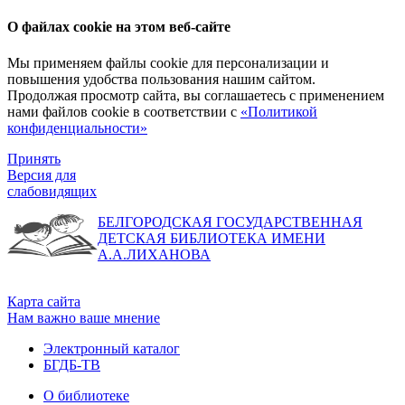
О файлах cookie на этом веб-сайте
Мы применяем файлы cookie для персонализации и
повышения удобства пользования нашим сайтом.
Продолжая просмотр сайта, вы соглашаетесь с применением
нами файлов cookie в соответствии с
«Политикой
конфиденциальности»
Принять
Версия для
слабовидящих
БЕЛГОРОДСКАЯ ГОСУДАРСТВЕННАЯ
ДЕТСКАЯ БИБЛИОТЕКА ИМЕНИ
А.А.ЛИХАНОВА
Карта сайта
Нам важно ваше мнение
Электронный каталог
БГДБ-ТВ
О библиотеке