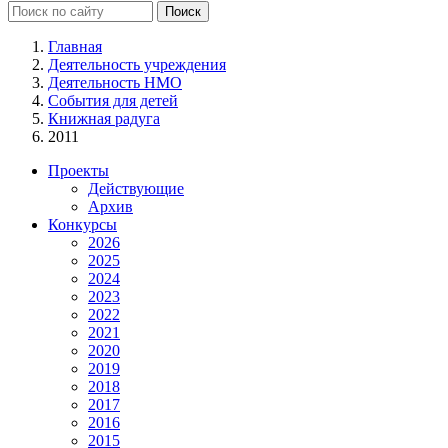
Главная
Деятельность учреждения
Деятельность НМО
События для детей
Книжная радуга
2011
Проекты
Действующие
Архив
Конкурсы
2026
2025
2024
2023
2022
2021
2020
2019
2018
2017
2016
2015