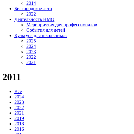
2014
Белгородское лето
2022
Деятельность НМО
Мероприятия для профессионалов
События для детей
Культура для школьников
2025
2024
2023
2022
2021
2011
Все
2024
2023
2022
2021
2019
2018
2016