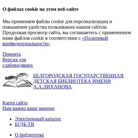
О файлах cookie на этом веб-сайте
Мы применяем файлы cookie для персонализации и
повышения удобства пользования нашим сайтом.
Продолжая просмотр сайта, вы соглашаетесь с применением
нами файлов cookie в соответствии с
«Политикой
конфиденциальности»
Принять
Версия для
слабовидящих
БЕЛГОРОДСКАЯ ГОСУДАРСТВЕННАЯ
ДЕТСКАЯ БИБЛИОТЕКА ИМЕНИ
А.А.ЛИХАНОВА
Карта сайта
Нам важно ваше мнение
Электронный каталог
БГДБ-ТВ
О библиотеке