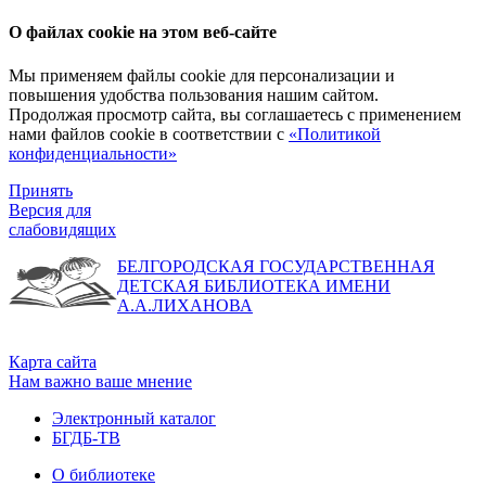
О файлах cookie на этом веб-сайте
Мы применяем файлы cookie для персонализации и
повышения удобства пользования нашим сайтом.
Продолжая просмотр сайта, вы соглашаетесь с применением
нами файлов cookie в соответствии с
«Политикой
конфиденциальности»
Принять
Версия для
слабовидящих
БЕЛГОРОДСКАЯ ГОСУДАРСТВЕННАЯ
ДЕТСКАЯ БИБЛИОТЕКА ИМЕНИ
А.А.ЛИХАНОВА
Карта сайта
Нам важно ваше мнение
Электронный каталог
БГДБ-ТВ
О библиотеке