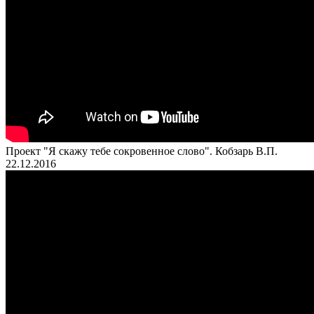
Проект "Я скажу тебе сокровенное слово". Кобзарь В.П.
22.12.2016