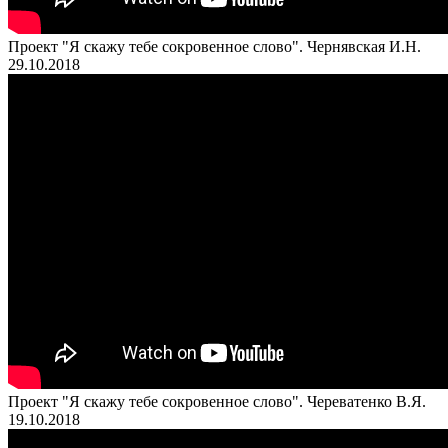
Проект "Я скажу тебе сокровенное слово". Чернявская И.Н.
29.10.2018
Проект "Я скажу тебе сокровенное слово". Череватенко В.Я.
19.10.2018