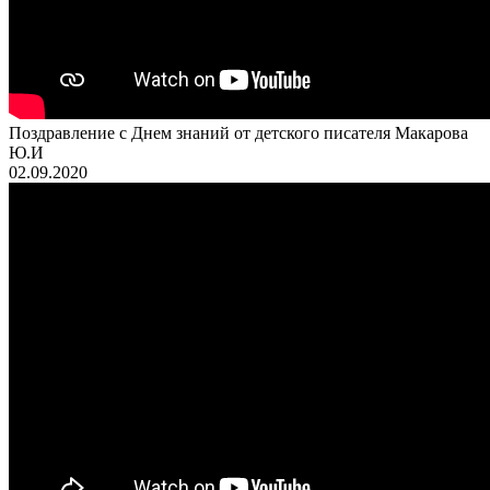
Поздравление с Днем знаний от детского писателя Макарова
Ю.И
02.09.2020