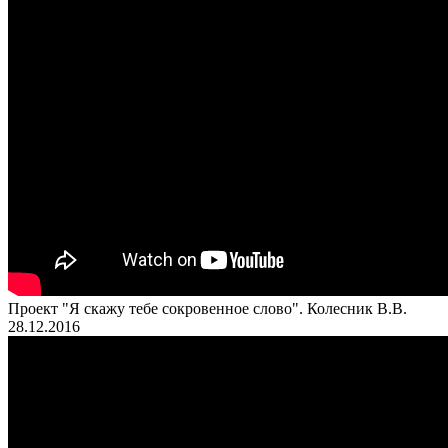
Проект "Я скажу тебе сокровенное слово". Колесник В.В.
28.12.2016