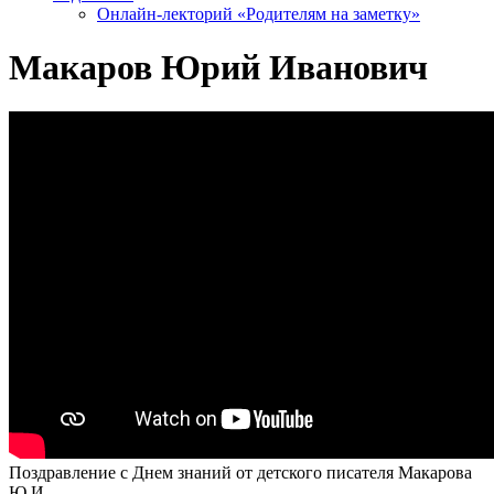
Онлайн-лекторий «Родителям на заметку»
Макаров Юрий Иванович
Поздравление с Днем знаний от детского писателя Макарова
Ю.И