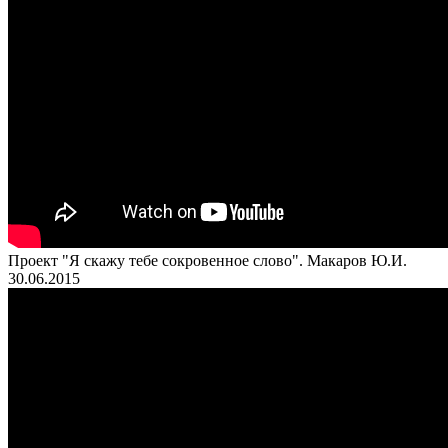
Проект "Я скажу тебе сокровенное слово". Макаров Ю.И.
30.06.2015