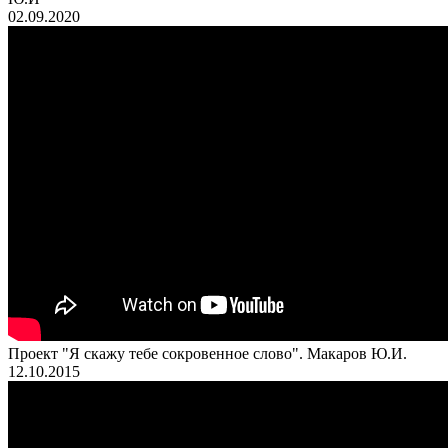
02.09.2020
Проект "Я скажу тебе сокровенное слово". Макаров Ю.И.
12.10.2015