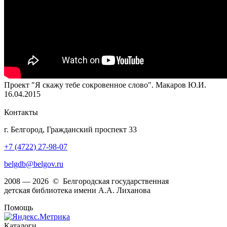
Проект "Я скажу тебе сокровенное слово". Макаров Ю.И.
16.04.2015
Контакты
г. Белгород, Гражданский проспект 33
+7 (4722) 27-98-07
belgdb@belgov.ru
2008 — 2026 © Белгородская государственная
детская библиотека имени А.А. Лиханова
Помощь
Каталоги