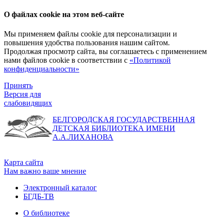
О файлах cookie на этом веб-сайте
Мы применяем файлы cookie для персонализации и
повышения удобства пользования нашим сайтом.
Продолжая просмотр сайта, вы соглашаетесь с применением
нами файлов cookie в соответствии с
«Политикой
конфиденциальности»
Принять
Версия для
слабовидящих
БЕЛГОРОДСКАЯ ГОСУДАРСТВЕННАЯ
ДЕТСКАЯ БИБЛИОТЕКА ИМЕНИ
А.А.ЛИХАНОВА
Карта сайта
Нам важно ваше мнение
Электронный каталог
БГДБ-ТВ
О библиотеке