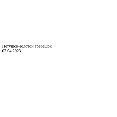
Петушок-золотой гребешок
02.04.2023