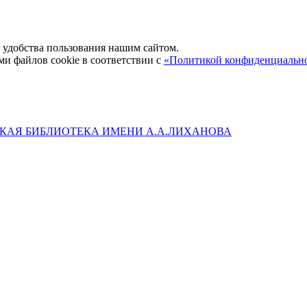
удобства пользования нашим сайтом.
ми файлов cookie в соответствии с
«Политикой конфиденциальн
КАЯ БИБЛИОТЕКА ИМЕНИ А.А.ЛИХАНОВА