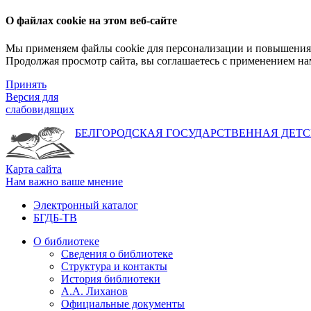
О файлах cookie на этом веб-сайте
Мы применяем файлы cookie для персонализации и повышения 
Продолжая просмотр сайта, вы соглашаетесь с применением на
Принять
Версия для
слабовидящих
БЕЛГОРОДСКАЯ ГОСУДАРСТВЕННАЯ
ДЕТС
Карта сайта
Нам важно ваше мнение
Электронный каталог
БГДБ-ТВ
О библиотеке
Сведения о библиотеке
Структура и контакты
История библиотеки
А.А. Лиханов
Официальные документы