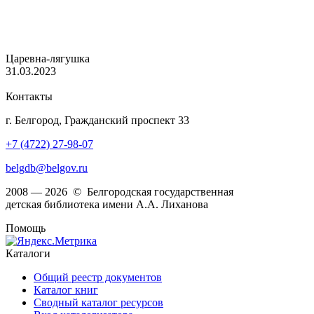
Царевна-лягушка
31.03.2023
Контакты
г. Белгород, Гражданский проспект 33
+7 (4722) 27-98-07
belgdb@belgov.ru
2008 — 2026 © Белгородская государственная
детская библиотека имени А.А. Лиханова
Помощь
Каталоги
Общий реестр документов
Каталог книг
Сводный каталог ресурсов