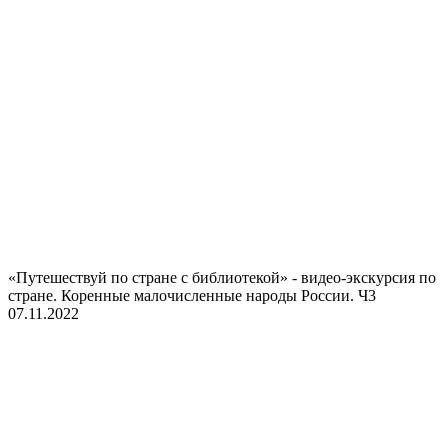
«Путешествуй по стране с библиотекой» - видео-экскурсия по
стране. Коренные малочисленные народы России. Ч3
07.11.2022