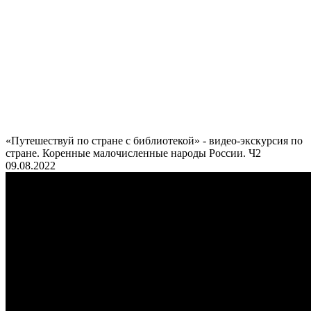
«Путешествуй по стране с библиотекой» - видео-экскурсия по
стране. Коренные малочисленные народы России. Ч2
09.08.2022