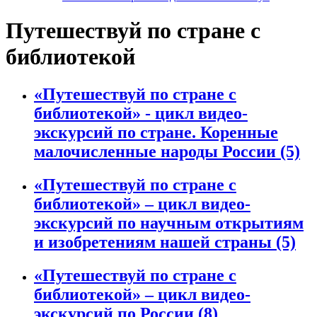
Путешествуй по стране с
библиотекой
«Путешествуй по стране с
библиотекой» - цикл видео-
экскурсий по стране. Коренные
малочисленные народы России
(5)
«Путешествуй по стране с
библиотекой» – цикл видео-
экскурсий по научным открытиям
и изобретениям нашей страны
(5)
«Путешествуй по стране с
библиотекой» – цикл видео-
экскурсий по России
(8)