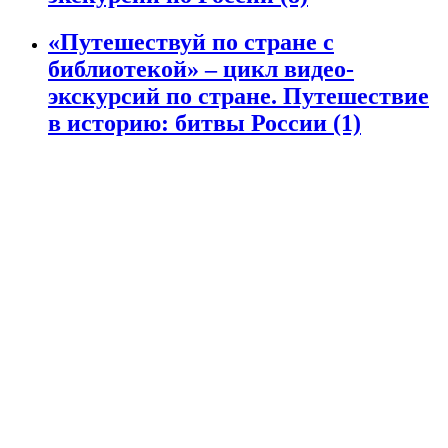
«Путешествуй по стране с
библиотекой» – цикл видео-
экскурсий по стране. Путешествие
в историю: битвы России
(1)