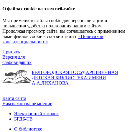
О файлах cookie на этом веб-сайте
Мы применяем файлы cookie для персонализации и
повышения удобства пользования нашим сайтом.
Продолжая просмотр сайта, вы соглашаетесь с применением
нами файлов cookie в соответствии с
«Политикой
конфиденциальности»
Принять
Версия для
слабовидящих
БЕЛГОРОДСКАЯ ГОСУДАРСТВЕННАЯ
ДЕТСКАЯ БИБЛИОТЕКА ИМЕНИ
А.А.ЛИХАНОВА
Карта сайта
Нам важно ваше мнение
Электронный каталог
БГДБ-ТВ
О библиотеке