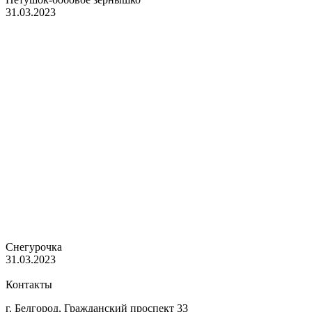
31.03.2023
Снегурочка
31.03.2023
Контакты
г. Белгород, Гражданский проспект 33