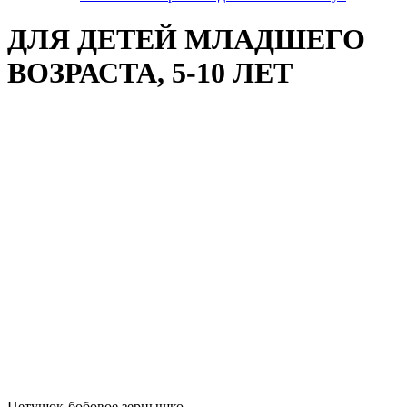
ДЛЯ ДЕТЕЙ МЛАДШЕГО
ВОЗРАСТА, 5-10 ЛЕТ
Петушок-бобовое зернышко