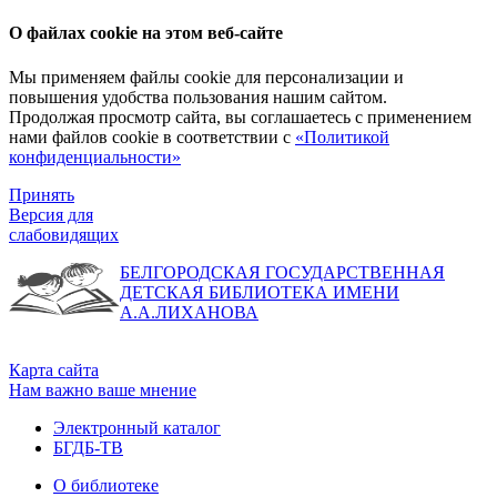
О файлах cookie на этом веб-сайте
Мы применяем файлы cookie для персонализации и
повышения удобства пользования нашим сайтом.
Продолжая просмотр сайта, вы соглашаетесь с применением
нами файлов cookie в соответствии с
«Политикой
конфиденциальности»
Принять
Версия для
слабовидящих
БЕЛГОРОДСКАЯ ГОСУДАРСТВЕННАЯ
ДЕТСКАЯ БИБЛИОТЕКА ИМЕНИ
А.А.ЛИХАНОВА
Карта сайта
Нам важно ваше мнение
Электронный каталог
БГДБ-ТВ
О библиотеке