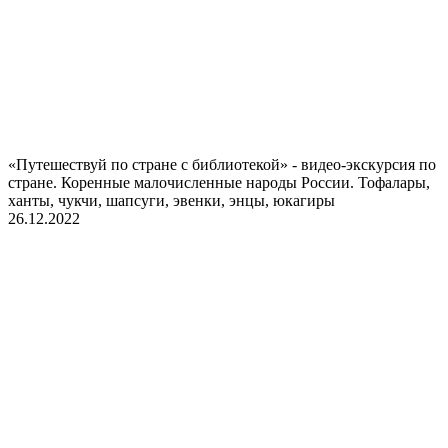
«Путешествуй по стране с библиотекой» - видео-экскурсия по
стране. Коренные малочисленные народы России. Тофалары,
ханты, чукчи, шапсуги, эвенки, энцы, юкагиры
26.12.2022