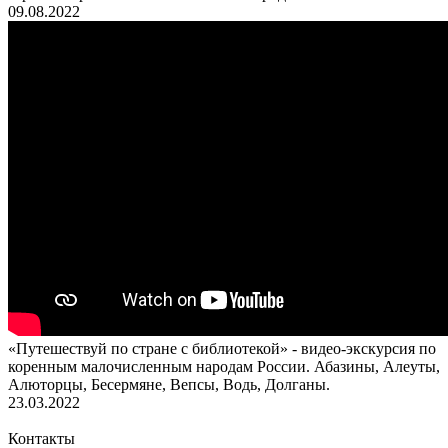
09.08.2022
«Путешествуй по стране с библиотекой» - видео-экскурсия по
коренным малочисленным народам России. Абазины, Алеуты,
Алюторцы, Бесермяне, Вепсы, Водь, Долганы.
23.03.2022
Контакты