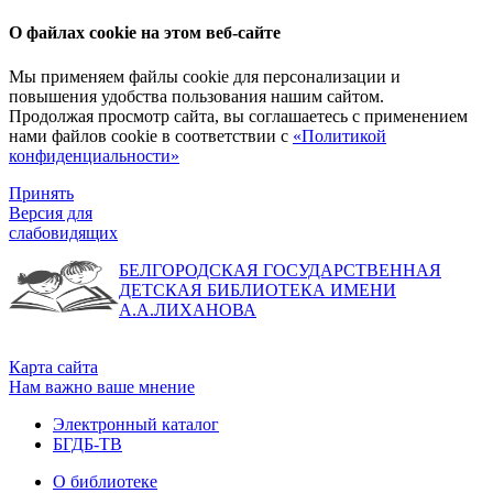
О файлах cookie на этом веб-сайте
Мы применяем файлы cookie для персонализации и
повышения удобства пользования нашим сайтом.
Продолжая просмотр сайта, вы соглашаетесь с применением
нами файлов cookie в соответствии с
«Политикой
конфиденциальности»
Принять
Версия для
слабовидящих
БЕЛГОРОДСКАЯ ГОСУДАРСТВЕННАЯ
ДЕТСКАЯ БИБЛИОТЕКА ИМЕНИ
А.А.ЛИХАНОВА
Карта сайта
Нам важно ваше мнение
Электронный каталог
БГДБ-ТВ
О библиотеке