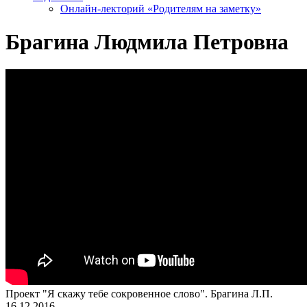
Онлайн-лекторий «Родителям на заметку»
Брагина Людмила Петровна
Проект "Я скажу тебе сокровенное слово". Брагина Л.П.
16.12.2016