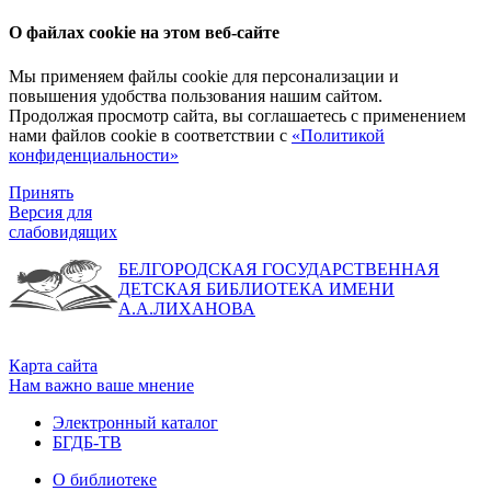
О файлах cookie на этом веб-сайте
Мы применяем файлы cookie для персонализации и
повышения удобства пользования нашим сайтом.
Продолжая просмотр сайта, вы соглашаетесь с применением
нами файлов cookie в соответствии с
«Политикой
конфиденциальности»
Принять
Версия для
слабовидящих
БЕЛГОРОДСКАЯ ГОСУДАРСТВЕННАЯ
ДЕТСКАЯ БИБЛИОТЕКА ИМЕНИ
А.А.ЛИХАНОВА
Карта сайта
Нам важно ваше мнение
Электронный каталог
БГДБ-ТВ
О библиотеке