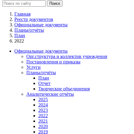
Главная
Реестр документов
Официальные документы
Планы/отчёты
План
2022
Официальные документы
Орг.структура и коллектив учреждения
Постановления и приказы
Услуги
Планы/отчёты
План
Отчет
Творческие объединения
Аналитические отчёты
2025
2024
2023
2022
2021
2020
2019