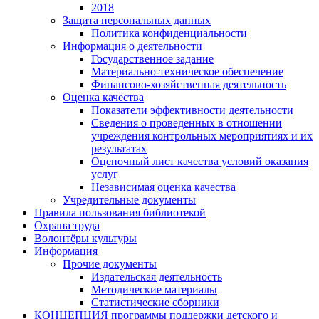
2018
Защита персональных данных
Политика конфиденциальности
Информация о деятельности
Государственное задание
Материально-техническое обеспечение
Финансово-хозяйственная деятельность
Оценка качества
Показатели эффективности деятельности
Сведения о проведенных в отношении
учреждения контрольных мероприятиях и их
результатах
Оценочный лист качества условий оказания
услуг
Независимая оценка качества
Учредительные документы
Правила пользования библиотекой
Охрана труда
Волонтёры культуры
Информация
Прочие документы
Издательская деятельность
Методические материалы
Статистические сборники
КОНЦЕПЦИЯ программы поддержки детского и