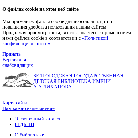
О файлах cookie на этом веб-сайте
Мы применяем файлы cookie для персонализации и
повышения удобства пользования нашим сайтом.
Продолжая просмотр сайта, вы соглашаетесь с применением
нами файлов cookie в соответствии с
«Политикой
конфиденциальности»
Принять
Версия для
слабовидящих
БЕЛГОРОДСКАЯ ГОСУДАРСТВЕННАЯ
ДЕТСКАЯ БИБЛИОТЕКА ИМЕНИ
А.А.ЛИХАНОВА
Карта сайта
Нам важно ваше мнение
Электронный каталог
БГДБ-ТВ
О библиотеке