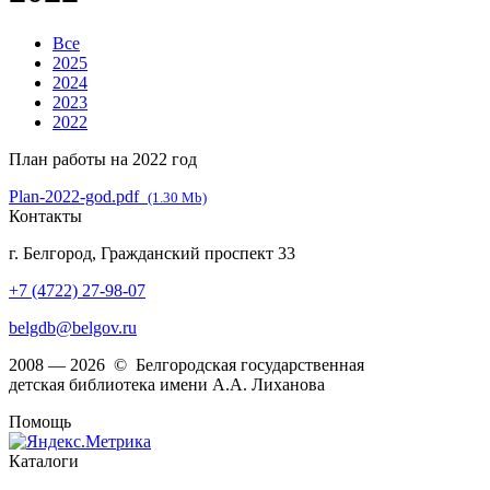
Все
2025
2024
2023
2022
План работы на 2022 год
Plan-2022-god.pdf
(1.30 Mb)
Контакты
г. Белгород, Гражданский проспект 33
+7 (4722) 27-98-07
belgdb@belgov.ru
2008 — 2026 © Белгородская государственная
детская библиотека имени А.А. Лиханова
Помощь
Каталоги