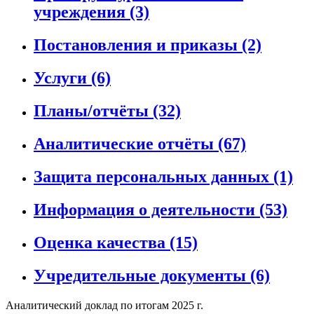
учреждения
(3)
Постановления и приказы
(2)
Услуги
(6)
Планы/отчёты
(32)
Аналитические отчёты
(67)
Защита персональных данных
(1)
Информация о деятельности
(53)
Оценка качества
(15)
Учредительные документы
(6)
Аналитический доклад по итогам 2025 г.