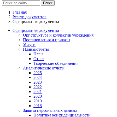
Главная
Реестр документов
Официальные документы
Официальные документы
Орг.структура и коллектив учреждения
Постановления и приказы
Услуги
Планы/отчёты
План
Отчет
Творческие объединения
Аналитические отчёты
2025
2024
2023
2022
2021
2020
2019
2018
Защита персональных данных
Политика конфиденциальности