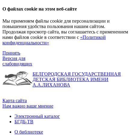
О файлах cookie на этом веб-сайте
Мы применяем файлы cookie для персонализации и
повышения удобства пользования нашим сайтом.
Продолжая просмотр сайта, вы соглашаетесь с применением
нами файлов cookie в соответствии с
«Политикой
конфиденциальности»
Принять
Версия для
слабовидящих
БЕЛГОРОДСКАЯ ГОСУДАРСТВЕННАЯ
ДЕТСКАЯ БИБЛИОТЕКА ИМЕНИ
А.А.ЛИХАНОВА
Карта сайта
Нам важно ваше мнение
Электронный каталог
БГДБ-ТВ
О библиотеке