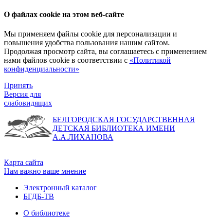
О файлах cookie на этом веб-сайте
Мы применяем файлы cookie для персонализации и
повышения удобства пользования нашим сайтом.
Продолжая просмотр сайта, вы соглашаетесь с применением
нами файлов cookie в соответствии с
«Политикой
конфиденциальности»
Принять
Версия для
слабовидящих
БЕЛГОРОДСКАЯ ГОСУДАРСТВЕННАЯ
ДЕТСКАЯ БИБЛИОТЕКА ИМЕНИ
А.А.ЛИХАНОВА
Карта сайта
Нам важно ваше мнение
Электронный каталог
БГДБ-ТВ
О библиотеке