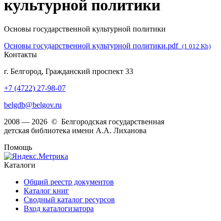
культурной политики
Основы государственной культурной политики
Основы государственной культурной политики.pdf
(1 012 Kb)
Контакты
г. Белгород, Гражданский проспект 33
+7 (4722) 27-98-07
belgdb@belgov.ru
2008 — 2026 © Белгородская государственная
детская библиотека имени А.А. Лиханова
Помощь
Каталоги
Общий реестр документов
Каталог книг
Сводный каталог ресурсов
Вход каталогизатора