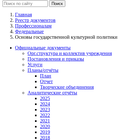
Главная
Реестр документов
Профессионалам
Федеральные
Основы государственной культурной политики
Официальные документы
Орг.структура и коллектив учреждения
Постановления и приказы
Услуги
Планы/отчёты
План
Отчет
Творческие объединения
Аналитические отчёты
2025
2024
2023
2022
2021
2020
2019
2018