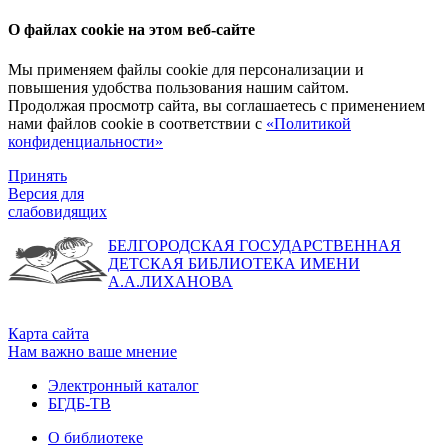
О файлах cookie на этом веб-сайте
Мы применяем файлы cookie для персонализации и
повышения удобства пользования нашим сайтом.
Продолжая просмотр сайта, вы соглашаетесь с применением
нами файлов cookie в соответствии с
«Политикой
конфиденциальности»
Принять
Версия для
слабовидящих
БЕЛГОРОДСКАЯ ГОСУДАРСТВЕННАЯ
ДЕТСКАЯ БИБЛИОТЕКА ИМЕНИ
А.А.ЛИХАНОВА
Карта сайта
Нам важно ваше мнение
Электронный каталог
БГДБ-ТВ
О библиотеке