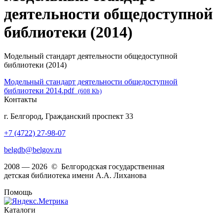
деятельности общедоступной
библиотеки (2014)
Модельный стандарт деятельности общедоступной
библиотеки (2014)
Модельный стандарт деятельности общедоступной
библиотеки 2014.pdf
(608 Kb)
Контакты
г. Белгород, Гражданский проспект 33
+7 (4722) 27-98-07
belgdb@belgov.ru
2008 — 2026 © Белгородская государственная
детская библиотека имени А.А. Лиханова
Помощь
Каталоги