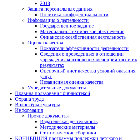
2018
Защита персональных данных
Политика конфиденциальности
Информация о деятельности
Государственное задание
Материально-техническое обеспечение
Финансово-хозяйственная деятельность
Оценка качества
Показатели эффективности деятельности
Сведения о проведенных в отношении
учреждения контрольных мероприятиях и их
результатах
Оценочный лист качества условий оказания
услуг
Независимая оценка качества
Учредительные документы
Правила пользования библиотекой
Охрана труда
Волонтёры культуры
Информация
Прочие документы
Издательская деятельность
Методические материалы
Статистические сборники
КОНЦЕПЦИЯ программы поддержки детского и