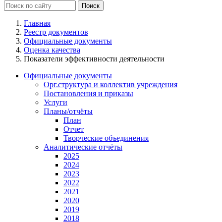
Главная
Реестр документов
Официальные документы
Оценка качества
Показатели эффективности деятельности
Официальные документы
Орг.структура и коллектив учреждения
Постановления и приказы
Услуги
Планы/отчёты
План
Отчет
Творческие объединения
Аналитические отчёты
2025
2024
2023
2022
2021
2020
2019
2018