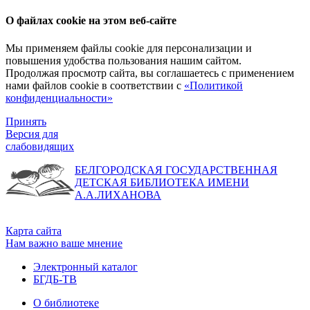
О файлах cookie на этом веб-сайте
Мы применяем файлы cookie для персонализации и
повышения удобства пользования нашим сайтом.
Продолжая просмотр сайта, вы соглашаетесь с применением
нами файлов cookie в соответствии с
«Политикой
конфиденциальности»
Принять
Версия для
слабовидящих
БЕЛГОРОДСКАЯ ГОСУДАРСТВЕННАЯ
ДЕТСКАЯ БИБЛИОТЕКА ИМЕНИ
А.А.ЛИХАНОВА
Карта сайта
Нам важно ваше мнение
Электронный каталог
БГДБ-ТВ
О библиотеке