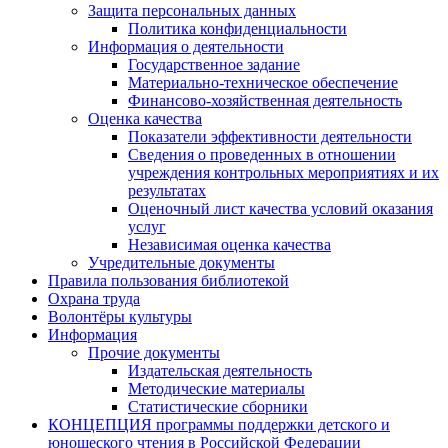
Защита персональных данных
Политика конфиденциальности
Информация о деятельности
Государственное задание
Материально-техническое обеспечение
Финансово-хозяйственная деятельность
Оценка качества
Показатели эффективности деятельности
Сведения о проведенных в отношении
учреждения контрольных мероприятиях и их
результатах
Оценочный лист качества условий оказания
услуг
Независимая оценка качества
Учредительные документы
Правила пользования библиотекой
Охрана труда
Волонтёры культуры
Информация
Прочие документы
Издательская деятельность
Методические материалы
Статистические сборники
КОНЦЕПЦИЯ программы поддержки детского и
юношеского чтения в Российской Федерации