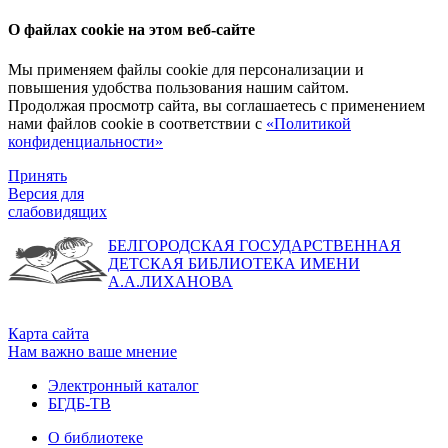
О файлах cookie на этом веб-сайте
Мы применяем файлы cookie для персонализации и
повышения удобства пользования нашим сайтом.
Продолжая просмотр сайта, вы соглашаетесь с применением
нами файлов cookie в соответствии с
«Политикой
конфиденциальности»
Принять
Версия для
слабовидящих
БЕЛГОРОДСКАЯ ГОСУДАРСТВЕННАЯ
ДЕТСКАЯ БИБЛИОТЕКА ИМЕНИ
А.А.ЛИХАНОВА
Карта сайта
Нам важно ваше мнение
Электронный каталог
БГДБ-ТВ
О библиотеке