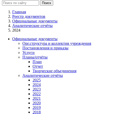
Главная
Реестр документов
Официальные документы
Аналитические отчёты
2024
Официальные документы
Орг.структура и коллектив учреждения
Постановления и приказы
Услуги
Планы/отчёты
План
Отчет
Творческие объединения
Аналитические отчёты
2025
2024
2023
2022
2021
2020
2019
2018