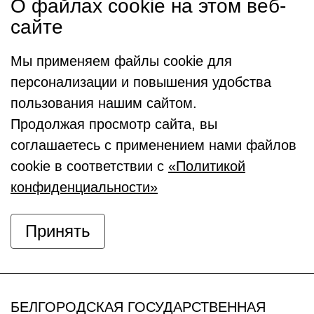
О файлах cookie на этом веб-
сайте
Мы применяем файлы cookie для
персонализации и повышения удобства
пользования нашим сайтом.
Продолжая просмотр сайта, вы
соглашаетесь с применением нами файлов
cookie в соответствии с
«Политикой
конфиденциальности»
Принять
БЕЛГОРОДСКАЯ ГОСУДАРСТВЕННАЯ