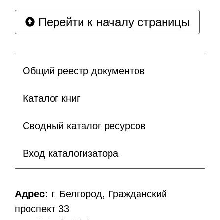
Перейти к началу страницы
Общий реестр документов
Каталог книг
Сводный каталог ресурсов
Вход каталогизатора
Адрес:
г. Белгород, Гражданский
проспект 33