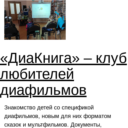
«ДиаКнига» – клуб
любителей
диафильмов
Знакомство детей со спецификой
диафильмов, новым для них форматом
сказок и мультфильмов. Документы,