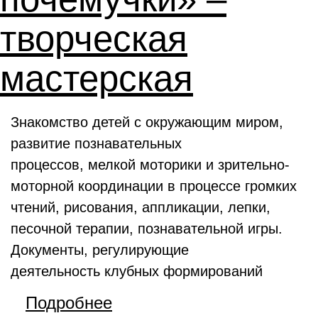
творческая
мастерская
Знакомство детей с окружающим миром,
развитие познавательных
процессов, мелкой моторики и зрительно-
моторной координации в процессе громких
чтений, рисования, аппликации, лепки,
песочной терапии, познавательной игры.
Документы, регулирующие
деятельность клубных формирований
Подробнее