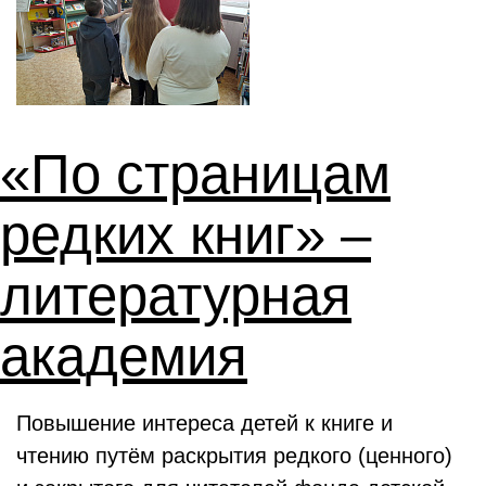
«По страницам
редких книг» –
литературная
академия
Повышение интереса детей к книге и
чтению путём раскрытия редкого (ценного)