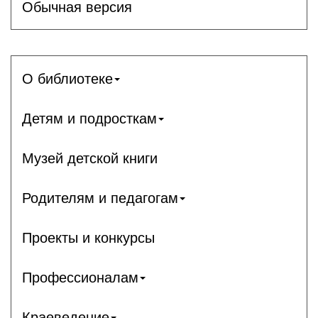
Обычная версия
О библиотеке
Детям и подросткам
Музей детской книги
Родителям и педагогам
Проекты и конкурсы
Профессионалам
Краеведение