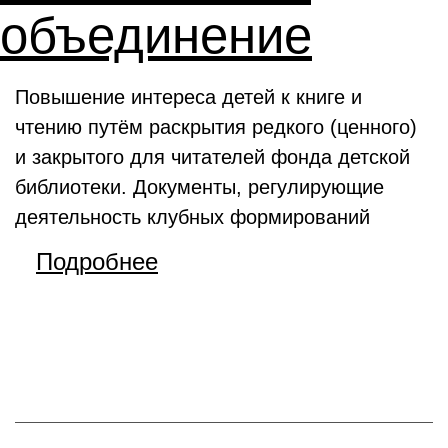
объединение
Повышение интереса детей к книге и
чтению путём раскрытия редкого (ценного)
и закрытого для читателей фонда детской
библиотеки. Документы, регулирующие
деятельность клубных формирований
Подробнее