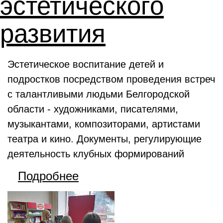
эстетического
развития
Эстетическое воспитание детей и
подростков посредством проведения встреч
с талантливыми людьми Белгородской
области - художниками, писателями,
музыкантами, композиторами, артистами
театра и кино. Документы, регулирующие
деятельность клубных формирований
Подробнее