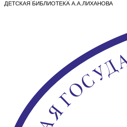
ДЕТСКАЯ БИБЛИОТЕКА А.А.ЛИХАНОВА