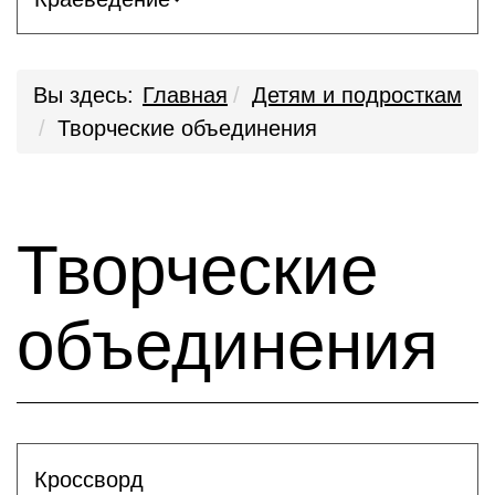
Вы здесь:
Главная
Детям и подросткам
Творческие объединения
Творческие
объединения
Кроссворд