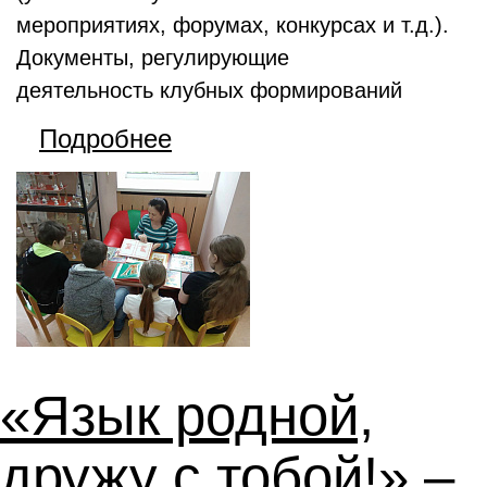
мероприятиях, форумах, конкурсах и т.д.).
Документы, регулирующие
деятельность клубных формирований
Подробнее
«Язык родной,
дружу с тобой!» –