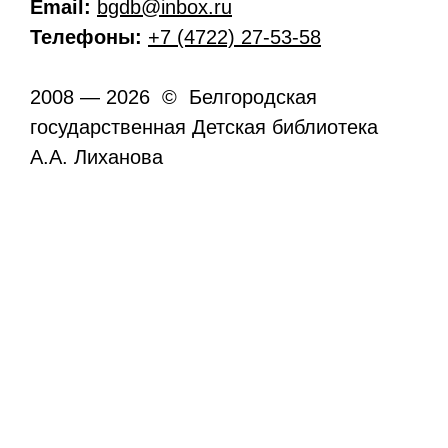
Email:
bgdb@inbox.ru
Телефоны:
+7 (4722) 27-53-58
2008 — 2026 © Белгородская
государственная Детская библиотека
А.А. Лиханова