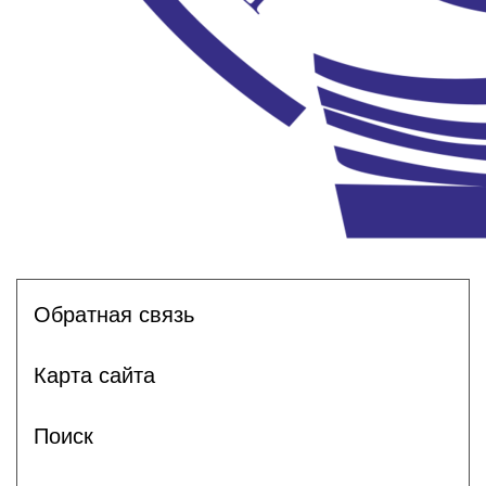
Обратная связь
Карта сайта
Поиск