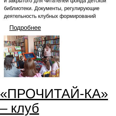
и закрытого для читателей фонда детской
библиотеки. Документы, регулирующие
деятельность клубных формирований
Подробнее
«ПРОЧИТАЙ-КА»
– клуб