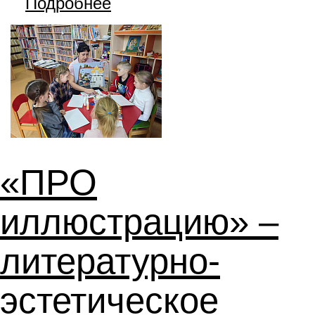
Подробнее
«ПРО
иллюстрацию» –
литературно-
эстетическое