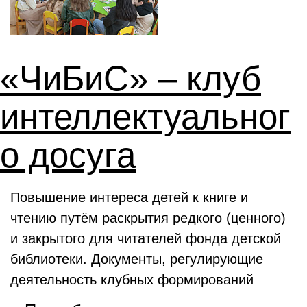
«ЧиБиС» – клуб
интеллектуальног
о досуга
Повышение интереса детей к книге и
чтению путём раскрытия редкого (ценного)
и закрытого для читателей фонда детской
библиотеки. Документы, регулирующие
деятельность клубных формирований