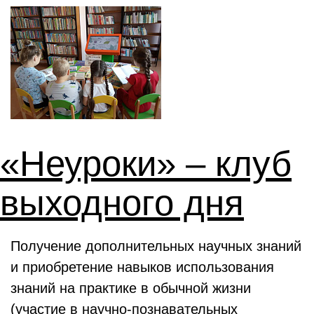
«Неуроки» – клуб
выходного дня
Получение дополнительных научных знаний
и приобретение навыков использования
знаний на практике в обычной жизни
(участие в научно-познавательных