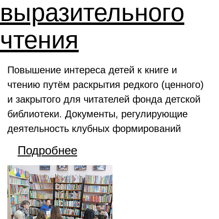
выразительного
чтения
Повышение интереса детей к книге и
чтению путём раскрытия редкого (ценного)
и закрытого для читателей фонда детской
библиотеки. Документы, регулирующие
деятельность клубных формирований
Подробнее