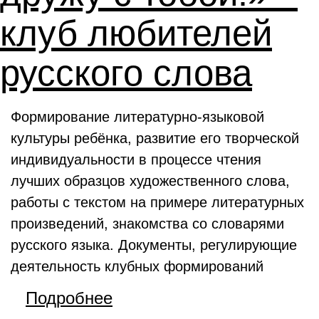
клуб любителей
русского слова
Формирование литературно-языковой
культуры ребёнка, развитие его творческой
индивидуальности в процессе чтения
лучших образцов художественного слова,
работы с текстом на примере литературных
произведений, знакомства со словарями
русского языка. Документы, регулирующие
деятельность клубных формирований
Подробнее