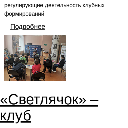
регулирующие деятельность клубных
формирований
Подробнее
«Светлячок» –
клуб