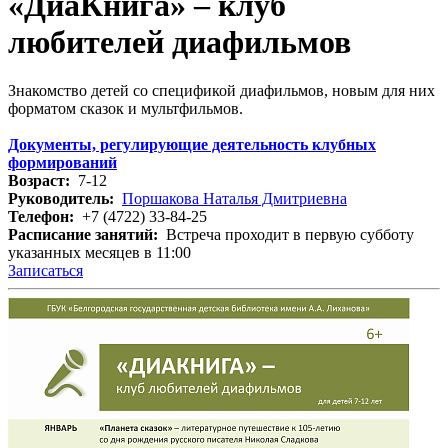
«ДиаКнига» – клуб
любителей диафильмов
Знакомство детей со спецификой диафильмов, новым для них
форматом сказок и мультфильмов.
Документы, регулирующие деятельность
клубных
формирований
Возраст:
7-12
Руководитель:
Поршакова Наталья Дмитриевна
Телефон:
+7 (4722) 33-84-25
Расписание занятий:
Встреча проходит в первую субботу
указанных месяцев в 11:00
Записаться