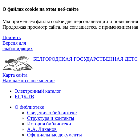
О файлах cookie на этом веб-сайте
Мы применяем файлы cookie для персонализации и повышения 
Продолжая просмотр сайта, вы соглашаетесь с применением на
Принять
Версия для
слабовидящих
БЕЛГОРОДСКАЯ ГОСУДАРСТВЕННАЯ
ДЕТС
Карта сайта
Нам важно ваше мнение
Электронный каталог
БГДБ-ТВ
О библиотеке
Сведения о библиотеке
Структура и контакты
История библиотеки
А.А. Лиханов
Официальные документы