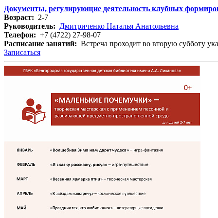
Документы, регулирующие деятельность
клубных формиро
Возраст:
2-7
Руководитель:
Дмитриченко Наталья Анатольевна
Телефон:
+7 (4722) 27-98-07
Расписание занятий:
Встреча проходит во вторую субботу ука
Записаться