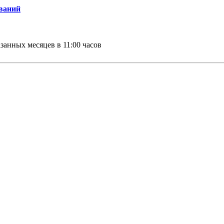
ваний
занных месяцев в 11:00 часов