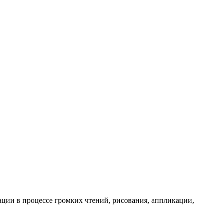
ции в процессе громких чтений, рисования, аппликации,