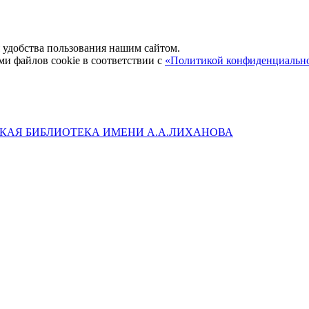
удобства пользования нашим сайтом.
ми файлов cookie в соответствии с
«Политикой конфиденциальн
КАЯ БИБЛИОТЕКА ИМЕНИ А.А.ЛИХАНОВА