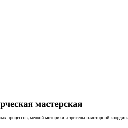
рческая мастерская
ых процессов, мелкой моторики и зрительно-моторной координа