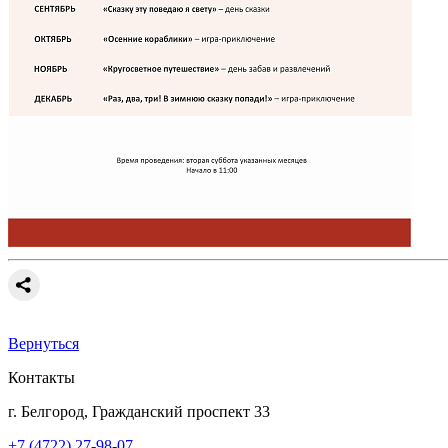
Вернуться
Контакты
г. Белгород, Гражданский проспект 33
+7 (4722) 27-98-07