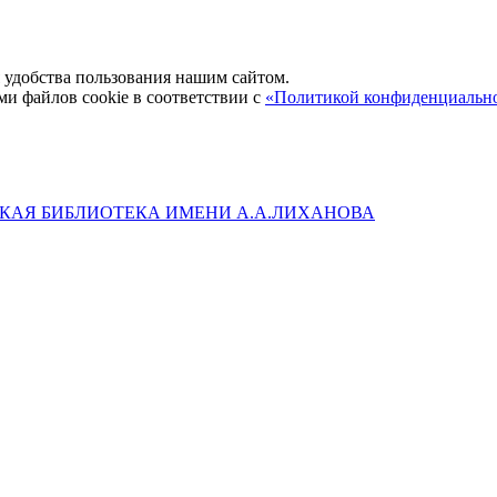
удобства пользования нашим сайтом.
ми файлов cookie в соответствии с
«Политикой конфиденциальн
КАЯ БИБЛИОТЕКА ИМЕНИ А.А.ЛИХАНОВА