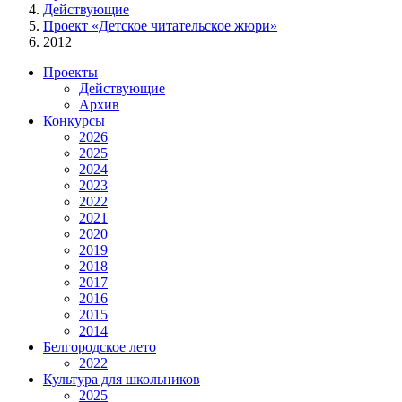
Действующие
Проект «Детское читательское жюри»
2012
Проекты
Действующие
Архив
Конкурсы
2026
2025
2024
2023
2022
2021
2020
2019
2018
2017
2016
2015
2014
Белгородское лето
2022
Культура для школьников
2025