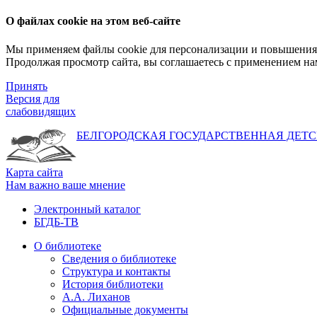
О файлах cookie на этом веб-сайте
Мы применяем файлы cookie для персонализации и повышения 
Продолжая просмотр сайта, вы соглашаетесь с применением на
Принять
Версия для
слабовидящих
БЕЛГОРОДСКАЯ ГОСУДАРСТВЕННАЯ
ДЕТС
Карта сайта
Нам важно ваше мнение
Электронный каталог
БГДБ-ТВ
О библиотеке
Сведения о библиотеке
Структура и контакты
История библиотеки
А.А. Лиханов
Официальные документы