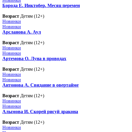
Новинки
Борода Е. Инктобер. Месяц перемен
Возраст
Детям (12+)
Новинки
Новинки
Арсланова А. Аул
Возраст
Детям (12+)
Новинки
Новинки
Артемова О. Луна в проводах
Возраст
Детям (12+)
Новинки
Новинки
Антонова А. Свидание в овертайме
Возраст
Детям (12+)
Новинки
Новинки
Алымова И. Скорей рисуй дракона
Возраст
Детям (12+)
Новинки