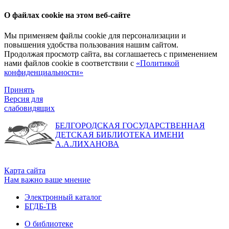
О файлах cookie на этом веб-сайте
Мы применяем файлы cookie для персонализации и
повышения удобства пользования нашим сайтом.
Продолжая просмотр сайта, вы соглашаетесь с применением
нами файлов cookie в соответствии с
«Политикой
конфиденциальности»
Принять
Версия для
слабовидящих
БЕЛГОРОДСКАЯ ГОСУДАРСТВЕННАЯ
ДЕТСКАЯ БИБЛИОТЕКА ИМЕНИ
А.А.ЛИХАНОВА
Карта сайта
Нам важно ваше мнение
Электронный каталог
БГДБ-ТВ
О библиотеке