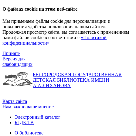
О файлах cookie на этом веб-сайте
Мы применяем файлы cookie для персонализации и
повышения удобства пользования нашим сайтом.
Продолжая просмотр сайта, вы соглашаетесь с применением
нами файлов cookie в соответствии с
«Политикой
конфиденциальности»
Принять
Версия для
слабовидящих
БЕЛГОРОДСКАЯ ГОСУДАРСТВЕННАЯ
ДЕТСКАЯ БИБЛИОТЕКА ИМЕНИ
А.А.ЛИХАНОВА
Карта сайта
Нам важно ваше мнение
Электронный каталог
БГДБ-ТВ
О библиотеке