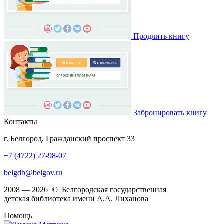
Продлить книгу
Забронировать книгу
Контакты
г. Белгород, Гражданский проспект 33
+7 (4722) 27-98-07
belgdb@belgov.ru
2008 — 2026 © Белгородская государственная
детская библиотека имени А.А. Лиханова
Помощь