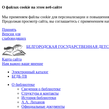
О файлах cookie на этом веб-сайте
Мы применяем файлы cookie для персонализации и повышения 
Продолжая просмотр сайта, вы соглашаетесь с применением на
Принять
Версия для
слабовидящих
БЕЛГОРОДСКАЯ ГОСУДАРСТВЕННАЯ
ДЕТС
Карта сайта
Нам важно ваше мнение
Электронный каталог
БГДБ-ТВ
О библиотеке
Сведения о библиотеке
Структура и контакты
История библиотеки
А.А. Лиханов
Официальные документы