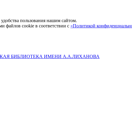
удобства пользования нашим сайтом.
ми файлов cookie в соответствии с
«Политикой конфиденциальн
КАЯ БИБЛИОТЕКА ИМЕНИ А.А.ЛИХАНОВА