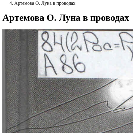
Артемова О. Луна в проводах
Артемова О. Луна в проводах