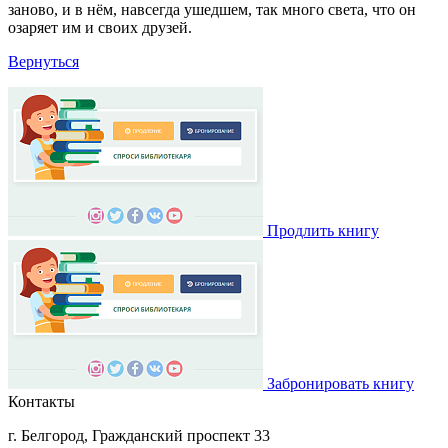
заново, и в нём, навсегда ушедшем, так много света, что он
озаряет им и своих друзей.
Вернуться
Продлить книгу
Забронировать книгу
Контакты
г. Белгород, Гражданский проспект 33