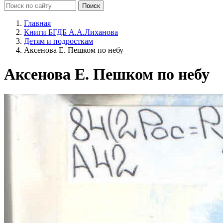
Главная
Книги БГДБ А.А.Лиханова
Детям и подросткам
Аксенова Е. Пешком по небу
Аксенова Е. Пешком по небу