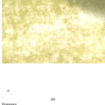
(0)
Новинки