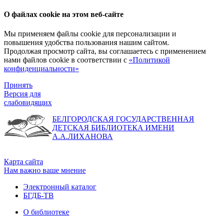
О файлах cookie на этом веб-сайте
Мы применяем файлы cookie для персонализации и
повышения удобства пользования нашим сайтом.
Продолжая просмотр сайта, вы соглашаетесь с применением
нами файлов cookie в соответствии с
«Политикой
конфиденциальности»
Принять
Версия для
слабовидящих
БЕЛГОРОДСКАЯ ГОСУДАРСТВЕННАЯ
ДЕТСКАЯ БИБЛИОТЕКА ИМЕНИ
А.А.ЛИХАНОВА
Карта сайта
Нам важно ваше мнение
Электронный каталог
БГДБ-ТВ
О библиотеке