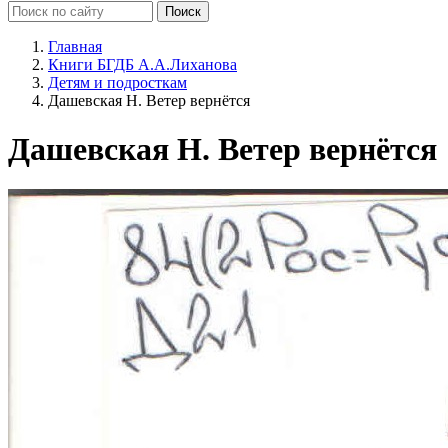
Главная
Книги БГДБ А.А.Лиханова
Детям и подросткам
Дашевская Н. Ветер вернётся
Дашевская Н. Ветер вернётся