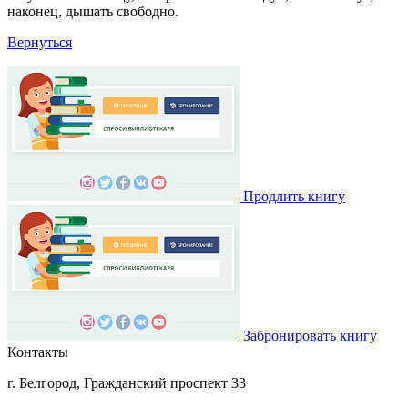
наконец, дышать свободно.
Вернуться
Продлить книгу
Забронировать книгу
Контакты
г. Белгород, Гражданский проспект 33