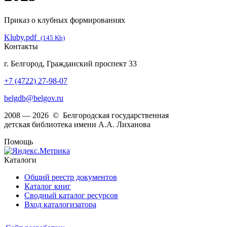
Приказ о клубных формированиях
Kluby.pdf
(145 Kb)
Контакты
г. Белгород, Гражданский проспект 33
+7 (4722) 27-98-07
belgdb@belgov.ru
2008 — 2026 © Белгородская государственная
детская библиотека имени А.А. Лиханова
Помощь
Каталоги
Общий реестр документов
Каталог книг
Сводный каталог ресурсов
Вход каталогизатора