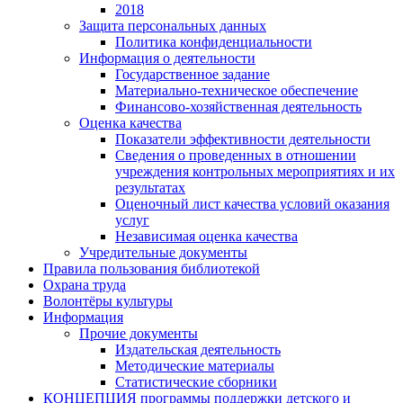
2018
Защита персональных данных
Политика конфиденциальности
Информация о деятельности
Государственное задание
Материально-техническое обеспечение
Финансово-хозяйственная деятельность
Оценка качества
Показатели эффективности деятельности
Сведения о проведенных в отношении
учреждения контрольных мероприятиях и их
результатах
Оценочный лист качества условий оказания
услуг
Независимая оценка качества
Учредительные документы
Правила пользования библиотекой
Охрана труда
Волонтёры культуры
Информация
Прочие документы
Издательская деятельность
Методические материалы
Статистические сборники
КОНЦЕПЦИЯ программы поддержки детского и