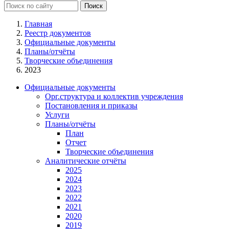
Главная
Реестр документов
Официальные документы
Планы/отчёты
Творческие объединения
2023
Официальные документы
Орг.структура и коллектив учреждения
Постановления и приказы
Услуги
Планы/отчёты
План
Отчет
Творческие объединения
Аналитические отчёты
2025
2024
2023
2022
2021
2020
2019