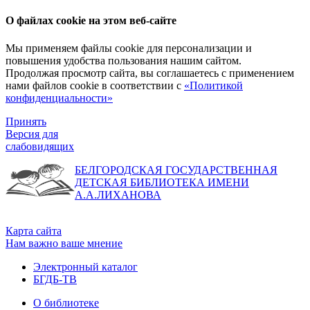
О файлах cookie на этом веб-сайте
Мы применяем файлы cookie для персонализации и
повышения удобства пользования нашим сайтом.
Продолжая просмотр сайта, вы соглашаетесь с применением
нами файлов cookie в соответствии с
«Политикой
конфиденциальности»
Принять
Версия для
слабовидящих
БЕЛГОРОДСКАЯ ГОСУДАРСТВЕННАЯ
ДЕТСКАЯ БИБЛИОТЕКА ИМЕНИ
А.А.ЛИХАНОВА
Карта сайта
Нам важно ваше мнение
Электронный каталог
БГДБ-ТВ
О библиотеке