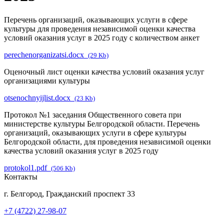
Перечень организаций, оказывающих услуги в сфере
культуры для проведения независимой оценки качества
условий оказания услуг в 2025 году с количеством анкет
perechenorganizatsi.docx
(29 Kb)
Оценочный лист оценки качества условий оказания услуг
организациями культуры
otsenochnyijlist.docx
(23 Kb)
Протокол №1 заседания Общественного совета при
министерстве культуры Белгородской области. Перечень
организаций, оказывающих услуги в сфере культуры
Белгородской области, для проведения независимой оценки
качества условий оказания услуг в 2025 году
protokol1.pdf
(506 Kb)
Контакты
г. Белгород, Гражданский проспект 33
+7 (4722) 27-98-07