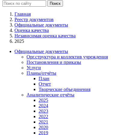
Главная
Реестр документов
Официальные документы
Оценка качества
Независимая оценка качества
2025
Официальные документы
Орг.структура и коллектив учреждения
Постановления и приказы
Услуги
Планы/отчёты
План
Отчет
Творческие объединения
Аналитические отчёты
2025
2024
2023
2022
2021
2020
2019