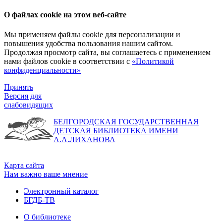
О файлах cookie на этом веб-сайте
Мы применяем файлы cookie для персонализации и
повышения удобства пользования нашим сайтом.
Продолжая просмотр сайта, вы соглашаетесь с применением
нами файлов cookie в соответствии с
«Политикой
конфиденциальности»
Принять
Версия для
слабовидящих
БЕЛГОРОДСКАЯ ГОСУДАРСТВЕННАЯ
ДЕТСКАЯ БИБЛИОТЕКА ИМЕНИ
А.А.ЛИХАНОВА
Карта сайта
Нам важно ваше мнение
Электронный каталог
БГДБ-ТВ
О библиотеке