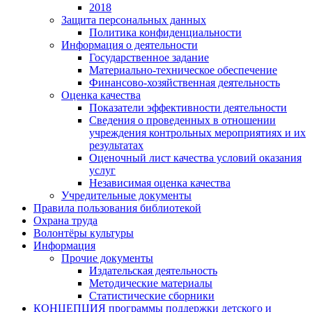
2018
Защита персональных данных
Политика конфиденциальности
Информация о деятельности
Государственное задание
Материально-техническое обеспечение
Финансово-хозяйственная деятельность
Оценка качества
Показатели эффективности деятельности
Сведения о проведенных в отношении
учреждения контрольных мероприятиях и их
результатах
Оценочный лист качества условий оказания
услуг
Независимая оценка качества
Учредительные документы
Правила пользования библиотекой
Охрана труда
Волонтёры культуры
Информация
Прочие документы
Издательская деятельность
Методические материалы
Статистические сборники
КОНЦЕПЦИЯ программы поддержки детского и